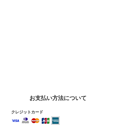
お支払い方法について
クレジットカード