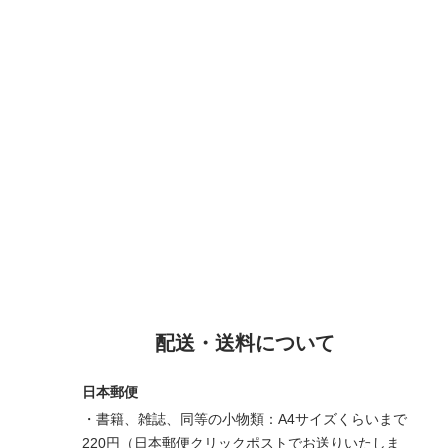
配送・送料について
日本郵便
・書籍、雑誌、同等の小物類：A4サイズくらいまで
220円（日本郵便クリックポストでお送りいたしま