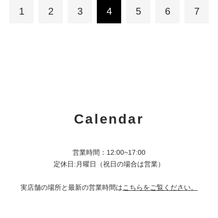
1
2
3
4
5
6
7
Calendar
営業時間：12:00~17:00
定休日:月曜日（祝日の場合は営業）
実店舗の場所と最新の営業時間は
こちらをご覧ください。