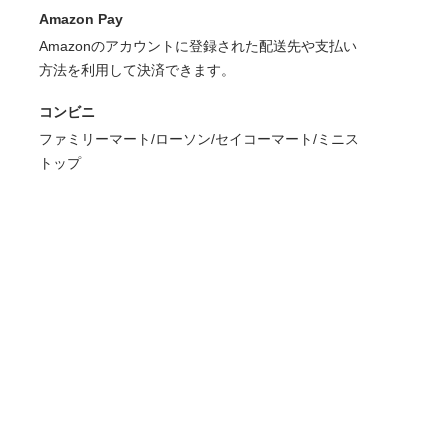
Amazon Pay
Amazonのアカウントに登録された配送先や支払い
方法を利用して決済できます。
コンビニ
ファミリーマート/ローソン/セイコーマート/ミニス
トップ