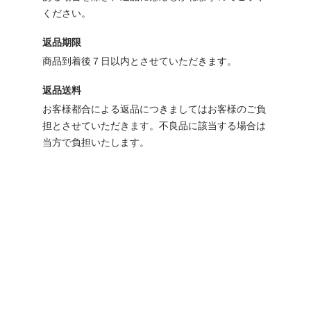
ください。
返品期限
商品到着後７日以内とさせていただきます。
返品送料
お客様都合による返品につきましてはお客様のご負
担とさせていただきます。不良品に該当する場合は
当方で負担いたします。