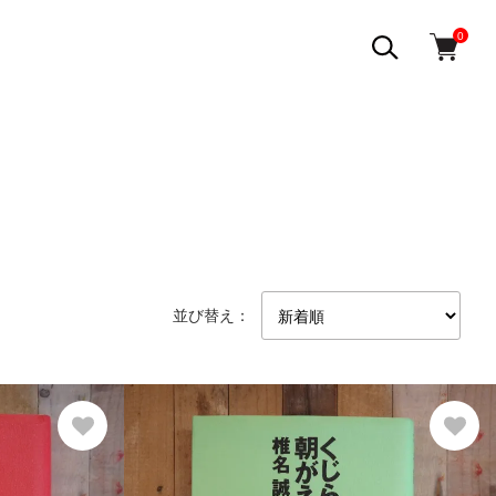
0
並び替え：