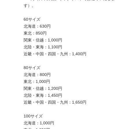
す）。
60サイズ
北海道：630円
東北：850円
関東・信越：1,000円
北陸・東海：1,100円
近畿・中国・四国・九州：1,400円
80サイズ
北海道：800円
東北：1,000円
関東・信越：1,200円
北陸・東海：1,450円
近畿・中国・四国・九州：1,650円
100サイズ
北海道：1,000円