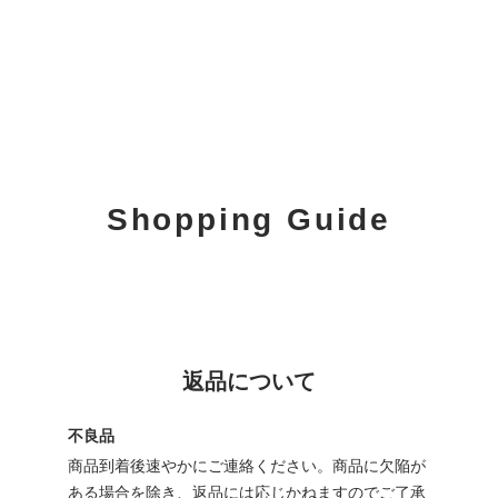
Shopping Guide
返品について
不良品
商品到着後速やかにご連絡ください。商品に欠陥が
ある場合を除き、返品には応じかねますのでご了承