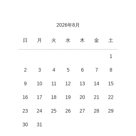
2026年8月
日
月
火
水
木
金
土
1
2
3
4
5
6
7
8
9
10
11
12
13
14
15
16
17
18
19
20
21
22
23
24
25
26
27
28
29
30
31