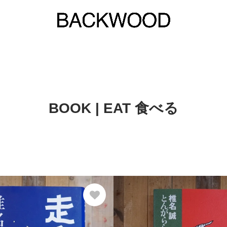
BOOK | EAT 食べる