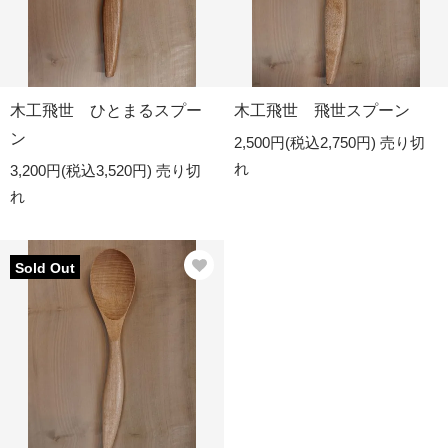
木工飛世 ひとまるスプー
木工飛世 飛世スプーン
ン
2,500円(税込2,750円)
売り切
れ
3,200円(税込3,520円)
売り切
れ
Sold Out