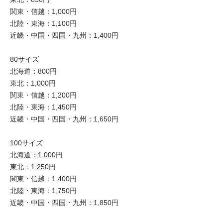
関東・信越：1,000円
北陸・東海：1,100円
近畿・中国・四国・九州：1,400円
80サイズ
北海道：800円
東北：1,000円
関東・信越：1,200円
北陸・東海：1,450円
近畿・中国・四国・九州：1,650円
100サイズ
北海道：1,000円
東北：1,250円
関東・信越：1,400円
北陸・東海：1,750円
近畿・中国・四国・九州：1,850円