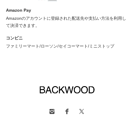
Amazon Pay
Amazonのアカウントに登録された配送先や支払い方法を利用し
て決済できます。
コンビニ
ファミリーマート/ローソン/セイコーマート/ミニストップ