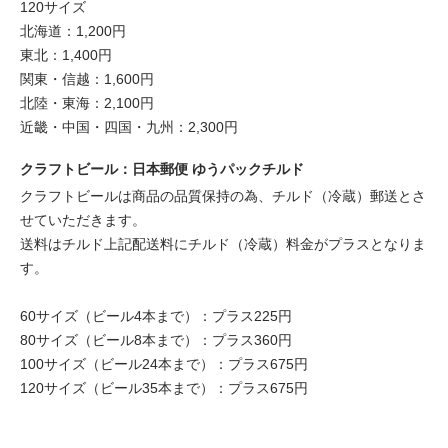
120サイズ
北海道：1,200円
東北：1,400円
関東・信越：1,600円
北陸・東海：2,100円
近畿・中国・四国・九州：2,300円
クラフトビール：日本郵便 ゆうパックチルド
クラフトビールは商品の品質保持の為、チルド（冷蔵）郵送とさ
せていただきます。
送料はチルド上記配送料にチルド（冷蔵）料金がプラスとなりま
す。
60サイズ（ビール4本まで）：プラス225円
80サイズ（ビール8本まで）：プラス360円
100サイズ（ビール24本まで）：プラス675円
120サイズ（ビール35本まで）：プラス675円