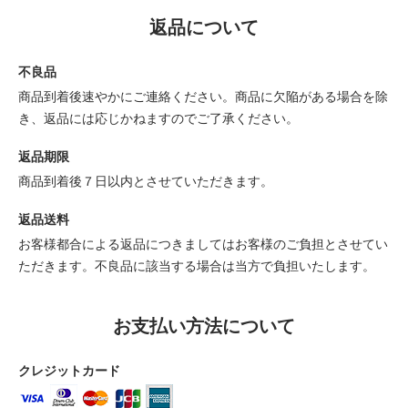
返品について
不良品
商品到着後速やかにご連絡ください。商品に欠陥がある場合を除
き、返品には応じかねますのでご了承ください。
返品期限
商品到着後７日以内とさせていただきます。
返品送料
お客様都合による返品につきましてはお客様のご負担とさせてい
ただきます。不良品に該当する場合は当方で負担いたします。
お支払い方法について
クレジットカード