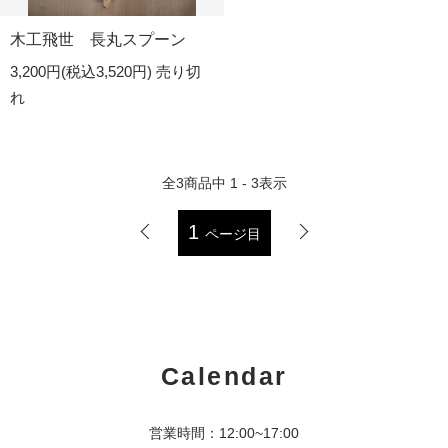
木工飛世 長丸スプーン
3,200円(税込3,520円)
売り切
れ
全
3
商品中
1 - 3
表示
1
ページ目
Calendar
営業時間：12:00~17:00