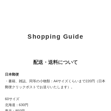
Shopping Guide
配送・送料について
日本郵便
・書籍、雑誌、同等の小物類：A4サイズくらいまで220円（日本
郵便クリックポストでお送りいたします）。
60サイズ
北海道：630円
東北：850円