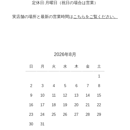
定休日:月曜日（祝日の場合は営業）
実店舗の場所と最新の営業時間は
こちらをご覧ください。
2026年8月
日
月
火
水
木
金
土
1
2
3
4
5
6
7
8
9
10
11
12
13
14
15
16
17
18
19
20
21
22
23
24
25
26
27
28
29
30
31