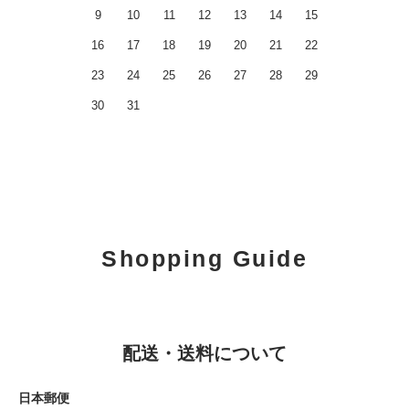
9
10
11
12
13
14
15
16
17
18
19
20
21
22
23
24
25
26
27
28
29
30
31
Shopping Guide
配送・送料について
日本郵便