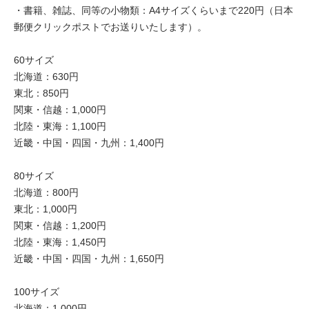
・書籍、雑誌、同等の小物類：A4サイズくらいまで220円（日本
郵便クリックポストでお送りいたします）。
60サイズ
北海道：630円
東北：850円
関東・信越：1,000円
北陸・東海：1,100円
近畿・中国・四国・九州：1,400円
80サイズ
北海道：800円
東北：1,000円
関東・信越：1,200円
北陸・東海：1,450円
近畿・中国・四国・九州：1,650円
100サイズ
北海道：1,000円