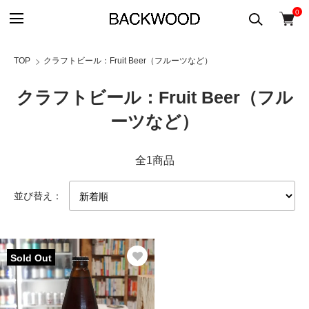
0
TOP
クラフトビール：Fruit Beer（フルーツなど）
クラフトビール：Fruit Beer（フル
ーツなど）
全1商品
並び替え：
Sold Out