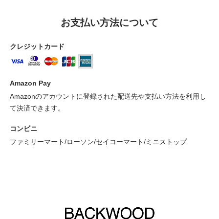
お支払い方法について
クレジットカード
Amazon Pay
Amazonのアカウントに登録された配送先や支払い方法を利用し
て決済できます。
コンビニ
ファミリーマート/ローソン/セイコーマート/ミニストップ