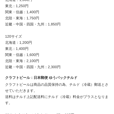
東北：1,250円
関東・信越：1,400円
北陸・東海：1,750円
近畿・中国・四国・九州：1,850円
120サイズ
北海道：1,200円
東北：1,400円
関東・信越：1,600円
北陸・東海：2,100円
近畿・中国・四国・九州：2,300円
クラフトビール：日本郵便 ゆうパックチルド
クラフトビールは商品の品質保持の為、チルド（冷蔵）郵送とさ
せていただきます。
送料はチルド上記配送料にチルド（冷蔵）料金がプラスとなりま
す。