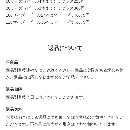
60サイズ（ビール4本まで）：プラス225円
80サイズ（ビール8本まで）：プラス360円
100サイズ（ビール24本まで）：プラス675円
120サイズ（ビール35本まで）：プラス675円
返品について
不良品
商品到着後速やかにご連絡ください。商品に欠陥がある場合を除
き、返品には応じかねますのでご了承ください。
返品期限
商品到着後７日以内とさせていただきます。
返品送料
お客様都合による返品につきましてはお客様のご負担とさせてい
ただきます。不良品に該当する場合は当方で負担いたします。