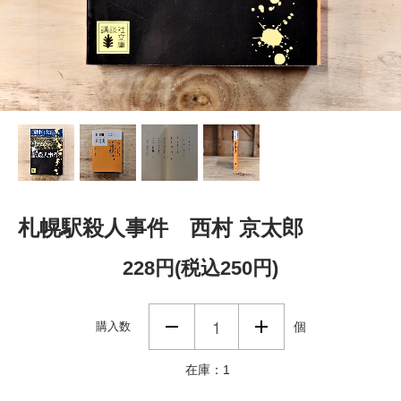
札幌駅殺人事件 西村 京太郎
228円(税込250円)
購入数
個
在庫：1