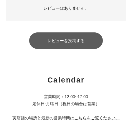
レビューはありません。
レビューを投稿する
Calendar
営業時間：12:00~17:00
定休日:月曜日（祝日の場合は営業）
実店舗の場所と最新の営業時間は
こちらをご覧ください。