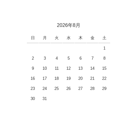
2026年8月
日
月
火
水
木
金
土
1
2
3
4
5
6
7
8
9
10
11
12
13
14
15
16
17
18
19
20
21
22
23
24
25
26
27
28
29
30
31