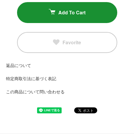
Add To Cart
Favorite
返品について
特定商取引法に基づく表記
この商品について問い合わせる