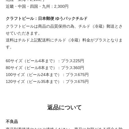
近畿・中国・四国・九州：2,300円
クラフトビール：日本郵便 ゆうパックチルド
クラフトビールは商品の品質保持の為、チルド（冷蔵）郵送とさ
せていただきます。
送料はチルド上記配送料にチルド（冷蔵）料金がプラスとなりま
す。
60サイズ（ビール4本まで）：プラス225円
80サイズ（ビール8本まで）：プラス360円
100サイズ（ビール24本まで）：プラス675円
120サイズ（ビール35本まで）：プラス675円
返品について
不良品