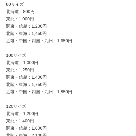
80サイズ
北海道：800円
東北：1,000円
関東・信越：1,200円
北陸・東海：1,450円
近畿・中国・四国・九州：1,650円
100サイズ
北海道：1,000円
東北：1,250円
関東・信越：1,400円
北陸・東海：1,750円
近畿・中国・四国・九州：1,850円
120サイズ
北海道：1,200円
東北：1,400円
関東・信越：1,600円
北陸・東海：2,100円