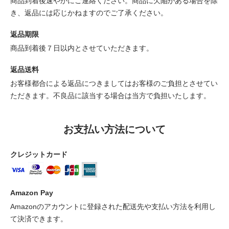
商品到着後速やかにご連絡ください。商品に欠陥がある場合を除
き、返品には応じかねますのでご了承ください。
返品期限
商品到着後７日以内とさせていただきます。
返品送料
お客様都合による返品につきましてはお客様のご負担とさせてい
ただきます。不良品に該当する場合は当方で負担いたします。
お支払い方法について
クレジットカード
Amazon Pay
Amazonのアカウントに登録された配送先や支払い方法を利用し
て決済できます。