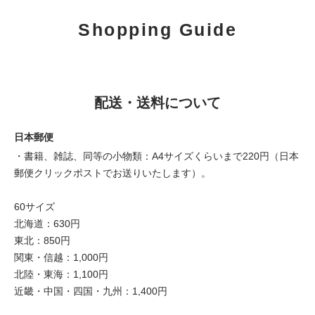
Shopping Guide
配送・送料について
日本郵便
・書籍、雑誌、同等の小物類：A4サイズくらいまで220円（日本
郵便クリックポストでお送りいたします）。
60サイズ
北海道：630円
東北：850円
関東・信越：1,000円
北陸・東海：1,100円
近畿・中国・四国・九州：1,400円