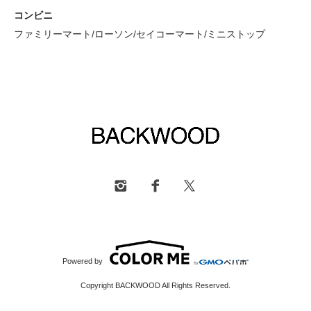
コンビニ
ファミリーマート/ローソン/セイコーマート/ミニストップ
Powered by
Copyright BACKWOOD All Rights Reserved.