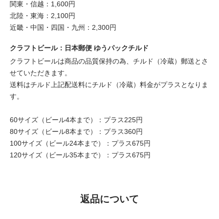
関東・信越：1,600円
北陸・東海：2,100円
近畿・中国・四国・九州：2,300円
クラフトビール：日本郵便 ゆうパックチルド
クラフトビールは商品の品質保持の為、チルド（冷蔵）郵送とさ
せていただきます。
送料はチルド上記配送料にチルド（冷蔵）料金がプラスとなりま
す。
60サイズ（ビール4本まで）：プラス225円
80サイズ（ビール8本まで）：プラス360円
100サイズ（ビール24本まで）：プラス675円
120サイズ（ビール35本まで）：プラス675円
返品について