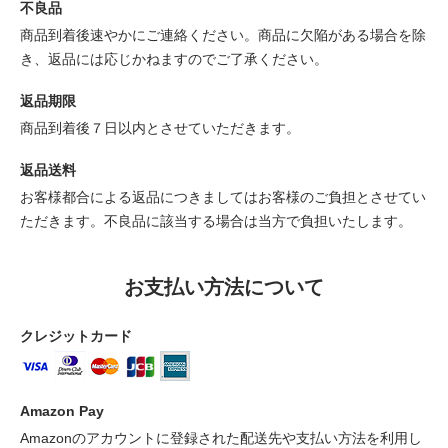
不良品
商品到着後速やかにご連絡ください。商品に欠陥がある場合を除
き、返品には応じかねますのでご了承ください。
返品期限
商品到着後７日以内とさせていただきます。
返品送料
お客様都合による返品につきましてはお客様のご負担とさせてい
ただきます。不良品に該当する場合は当方で負担いたします。
お支払い方法について
クレジットカード
Amazon Pay
Amazonのアカウントに登録された配送先や支払い方法を利用し