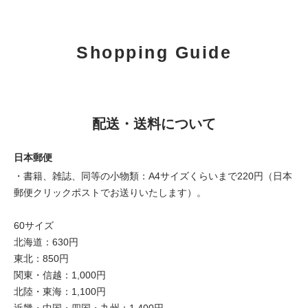
Shopping Guide
配送・送料について
日本郵便
・書籍、雑誌、同等の小物類：A4サイズくらいまで220円（日本
郵便クリックポストでお送りいたします）。
60サイズ
北海道：630円
東北：850円
関東・信越：1,000円
北陸・東海：1,100円