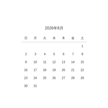
2026年8月
日
月
火
水
木
金
土
1
2
3
4
5
6
7
8
9
10
11
12
13
14
15
16
17
18
19
20
21
22
23
24
25
26
27
28
29
30
31