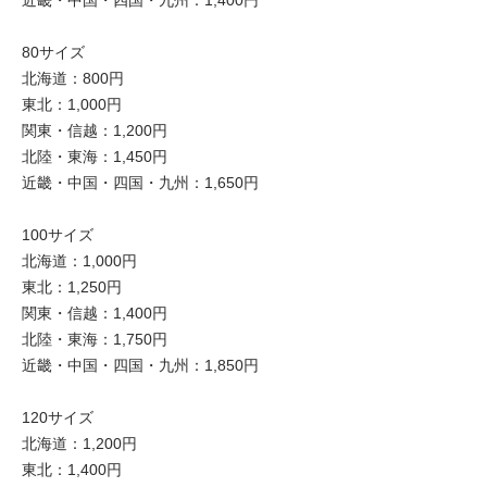
近畿・中国・四国・九州：1,400円
80サイズ
北海道：800円
東北：1,000円
関東・信越：1,200円
北陸・東海：1,450円
近畿・中国・四国・九州：1,650円
100サイズ
北海道：1,000円
東北：1,250円
関東・信越：1,400円
北陸・東海：1,750円
近畿・中国・四国・九州：1,850円
120サイズ
北海道：1,200円
東北：1,400円