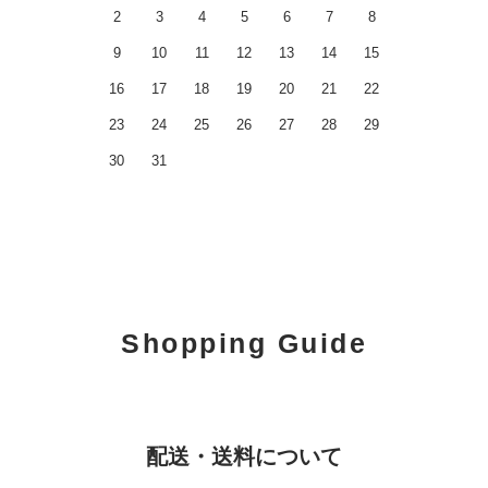
2
3
4
5
6
7
8
9
10
11
12
13
14
15
16
17
18
19
20
21
22
23
24
25
26
27
28
29
30
31
Shopping Guide
配送・送料について