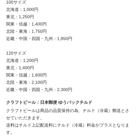
100サイズ
北海道：1,000円
東北：1,250円
関東・信越：1,400円
北陸・東海：1,750円
近畿・中国・四国・九州：1,850円
120サイズ
北海道：1,200円
東北：1,400円
関東・信越：1,600円
北陸・東海：2,100円
近畿・中国・四国・九州：2,300円
クラフトビール：日本郵便 ゆうパックチルド
クラフトビールは商品の品質保持の為、チルド（冷蔵）郵送とさ
せていただきます。
送料はチルド上記配送料にチルド（冷蔵）料金がプラスとなりま
す。