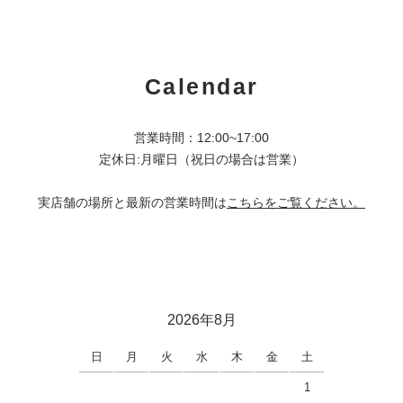
Calendar
営業時間：12:00~17:00
定休日:月曜日（祝日の場合は営業）
実店舗の場所と最新の営業時間は
こちらをご覧ください。
2026年8月
日
月
火
水
木
金
土
1