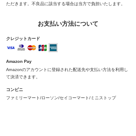
ただきます。不良品に該当する場合は当方で負担いたします。
お支払い方法について
クレジットカード
Amazon Pay
Amazonのアカウントに登録された配送先や支払い方法を利用し
て決済できます。
コンビニ
ファミリーマート/ローソン/セイコーマート/ミニストップ