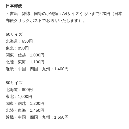
日本郵便
・書籍、雑誌、同等の小物類：A4サイズくらいまで220円（日本
郵便クリックポストでお送りいたします）。
60サイズ
北海道：630円
東北：850円
関東・信越：1,000円
北陸・東海：1,100円
近畿・中国・四国・九州：1,400円
80サイズ
北海道：800円
東北：1,000円
関東・信越：1,200円
北陸・東海：1,450円
近畿・中国・四国・九州：1,650円