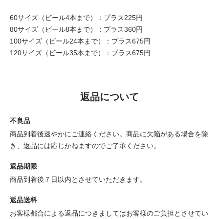
60サイズ（ビール4本まで）：プラス225円
80サイズ（ビール8本まで）：プラス360円
100サイズ（ビール24本まで）：プラス675円
120サイズ（ビール35本まで）：プラス675円
返品について
不良品
商品到着後速やかにご連絡ください。商品に欠陥がある場合を除
き、返品には応じかねますのでご了承ください。
返品期限
商品到着後７日以内とさせていただきます。
返品送料
お客様都合による返品につきましてはお客様のご負担とさせてい