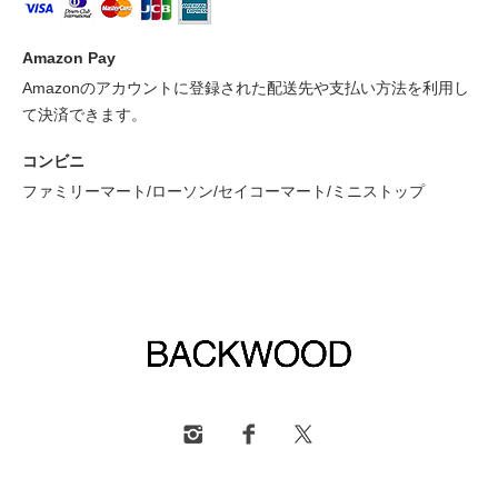
Amazon Pay
Amazonのアカウントに登録された配送先や支払い方法を利用し
て決済できます。
コンビニ
ファミリーマート/ローソン/セイコーマート/ミニストップ