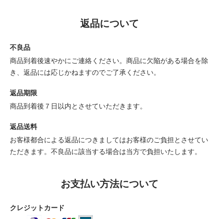
返品について
不良品
商品到着後速やかにご連絡ください。商品に欠陥がある場合を除
き、返品には応じかねますのでご了承ください。
返品期限
商品到着後７日以内とさせていただきます。
返品送料
お客様都合による返品につきましてはお客様のご負担とさせてい
ただきます。不良品に該当する場合は当方で負担いたします。
お支払い方法について
クレジットカード