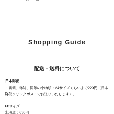
Shopping Guide
配送・送料について
日本郵便
・書籍、雑誌、同等の小物類：A4サイズくらいまで220円（日本
郵便クリックポストでお送りいたします）。
60サイズ
北海道：630円