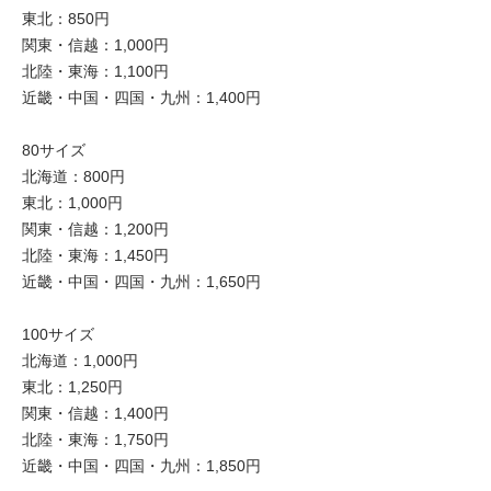
東北：850円
関東・信越：1,000円
北陸・東海：1,100円
近畿・中国・四国・九州：1,400円
80サイズ
北海道：800円
東北：1,000円
関東・信越：1,200円
北陸・東海：1,450円
近畿・中国・四国・九州：1,650円
100サイズ
北海道：1,000円
東北：1,250円
関東・信越：1,400円
北陸・東海：1,750円
近畿・中国・四国・九州：1,850円