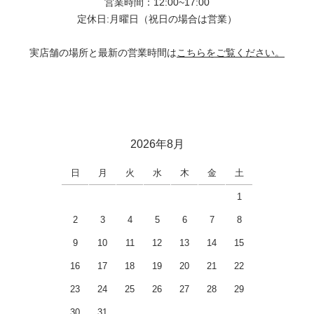
営業時間：12:00~17:00
定休日:月曜日（祝日の場合は営業）
実店舗の場所と最新の営業時間は
こちらをご覧ください。
2026年8月
日
月
火
水
木
金
土
1
2
3
4
5
6
7
8
9
10
11
12
13
14
15
16
17
18
19
20
21
22
23
24
25
26
27
28
29
30
31