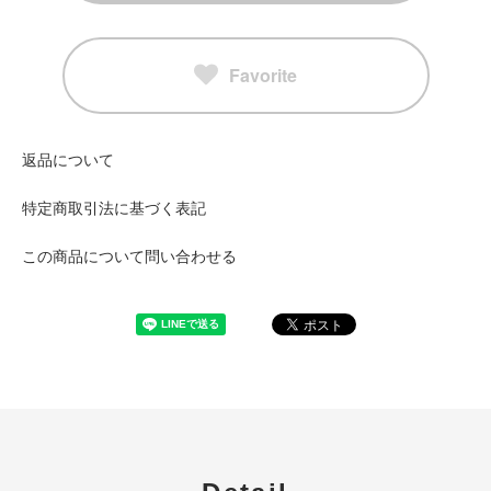
Favorite
返品について
特定商取引法に基づく表記
この商品について問い合わせる