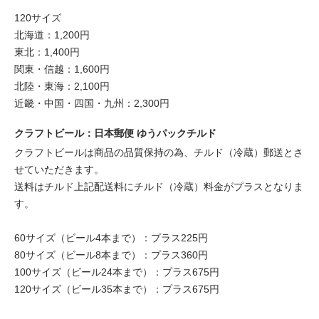
120サイズ
北海道：1,200円
東北：1,400円
関東・信越：1,600円
北陸・東海：2,100円
近畿・中国・四国・九州：2,300円
クラフトビール：日本郵便 ゆうパックチルド
クラフトビールは商品の品質保持の為、チルド（冷蔵）郵送とさ
せていただきます。
送料はチルド上記配送料にチルド（冷蔵）料金がプラスとなりま
す。
60サイズ（ビール4本まで）：プラス225円
80サイズ（ビール8本まで）：プラス360円
100サイズ（ビール24本まで）：プラス675円
120サイズ（ビール35本まで）：プラス675円