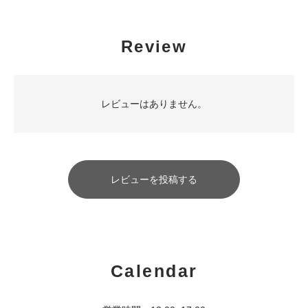
Review
レビューはありません。
レビューを投稿する
Calendar