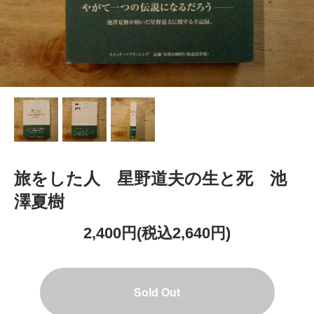
旅をした人 星野道夫の生と死 池
澤夏樹
2,400円(税込2,640円)
Sold Out