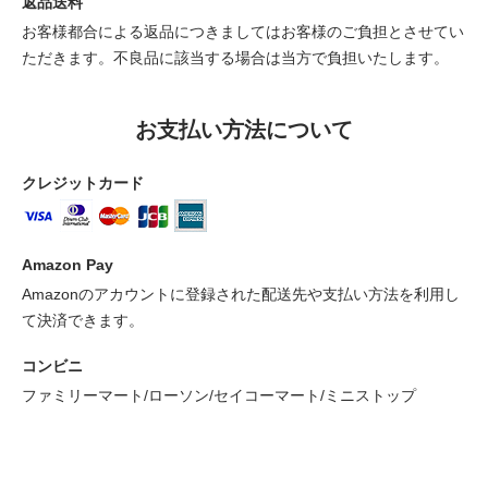
返品送料
お客様都合による返品につきましてはお客様のご負担とさせてい
ただきます。不良品に該当する場合は当方で負担いたします。
お支払い方法について
クレジットカード
Amazon Pay
Amazonのアカウントに登録された配送先や支払い方法を利用し
て決済できます。
コンビニ
ファミリーマート/ローソン/セイコーマート/ミニストップ