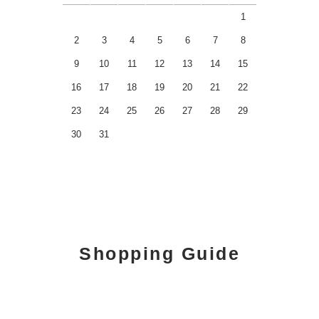
1
2
3
4
5
6
7
8
9
10
11
12
13
14
15
16
17
18
19
20
21
22
23
24
25
26
27
28
29
30
31
Shopping Guide