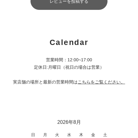
レビューを投稿する
Calendar
営業時間：12:00~17:00
定休日:月曜日（祝日の場合は営業）
実店舗の場所と最新の営業時間は
こちらをご覧ください。
2026年8月
日
月
火
水
木
金
土