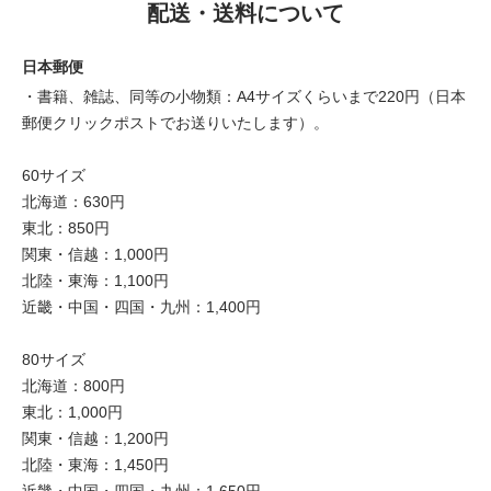
配送・送料について
日本郵便
・書籍、雑誌、同等の小物類：A4サイズくらいまで220円（日本
郵便クリックポストでお送りいたします）。
60サイズ
北海道：630円
東北：850円
関東・信越：1,000円
北陸・東海：1,100円
近畿・中国・四国・九州：1,400円
80サイズ
北海道：800円
東北：1,000円
関東・信越：1,200円
北陸・東海：1,450円
近畿・中国・四国・九州：1,650円