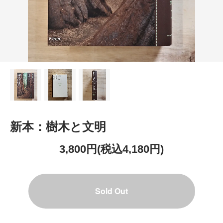
新本：樹木と文明
3,800円(税込4,180円)
Sold Out