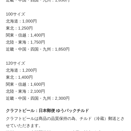
100サイズ
北海道：1,000円
東北：1,250円
関東・信越：1,400円
北陸・東海：1,750円
近畿・中国・四国・九州：1,850円
120サイズ
北海道：1,200円
東北：1,400円
関東・信越：1,600円
北陸・東海：2,100円
近畿・中国・四国・九州：2,300円
クラフトビール：日本郵便 ゆうパックチルド
クラフトビールは商品の品質保持の為、チルド（冷蔵）郵送とさ
せていただきます。