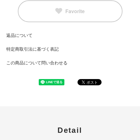
Favorite
返品について
特定商取引法に基づく表記
この商品について問い合わせる
Detail