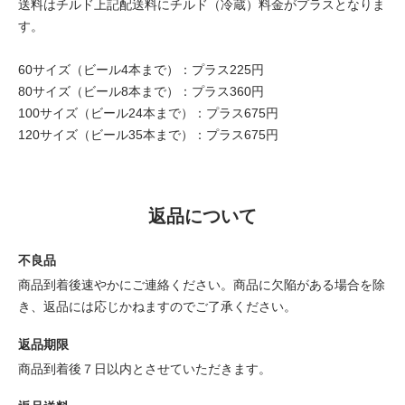
送料はチルド上記配送料にチルド（冷蔵）料金がプラスとなりま
す。
60サイズ（ビール4本まで）：プラス225円
80サイズ（ビール8本まで）：プラス360円
100サイズ（ビール24本まで）：プラス675円
120サイズ（ビール35本まで）：プラス675円
返品について
不良品
商品到着後速やかにご連絡ください。商品に欠陥がある場合を除
き、返品には応じかねますのでご了承ください。
返品期限
商品到着後７日以内とさせていただきます。