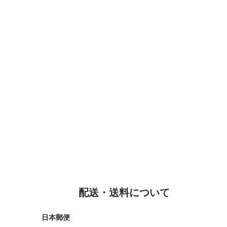
配送・送料について
日本郵便