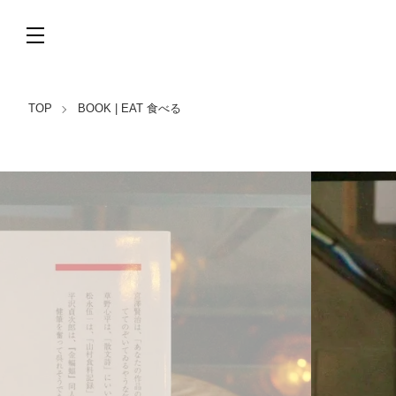
TOP
BOOK | EAT 食べる