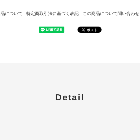
返品について
特定商取引法に基づく表記
この商品について問い合わせ
Detail