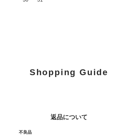
Shopping Guide
返品について
不良品