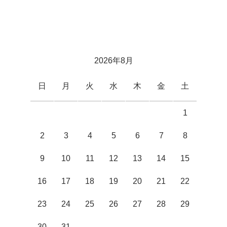
2026年8月
日
月
火
水
木
金
土
1
2
3
4
5
6
7
8
9
10
11
12
13
14
15
16
17
18
19
20
21
22
23
24
25
26
27
28
29
30
31