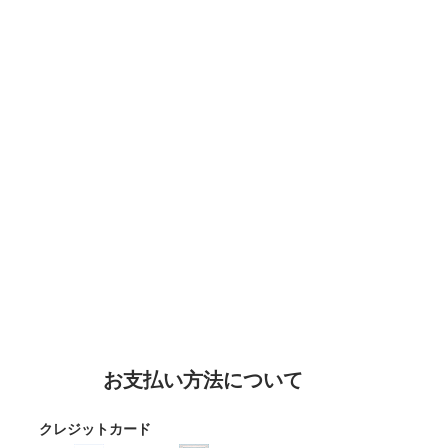
お支払い方法について
クレジットカード