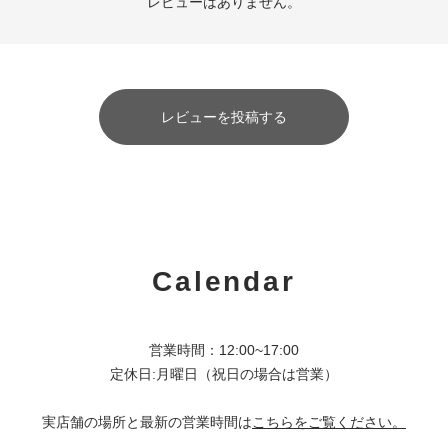
レビューはありません。
レビューを投稿する
Calendar
営業時間：12:00~17:00
定休日:月曜日（祝日の場合は営業）
実店舗の場所と最新の営業時間は
こちらをご覧ください。