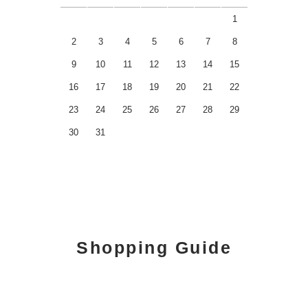
1
2
3
4
5
6
7
8
9
10
11
12
13
14
15
16
17
18
19
20
21
22
23
24
25
26
27
28
29
30
31
Shopping Guide