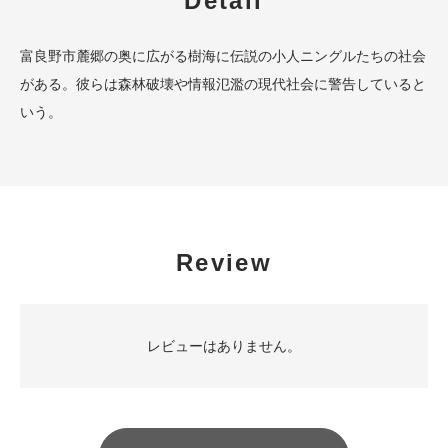
Detail
富良野市麓郷の奥に広がる樹海に伝説の小人ニングルたちの社会
がある。彼らは森林破壊や情報氾濫の現代社会に警告していると
いう。
Review
レビューはありません。