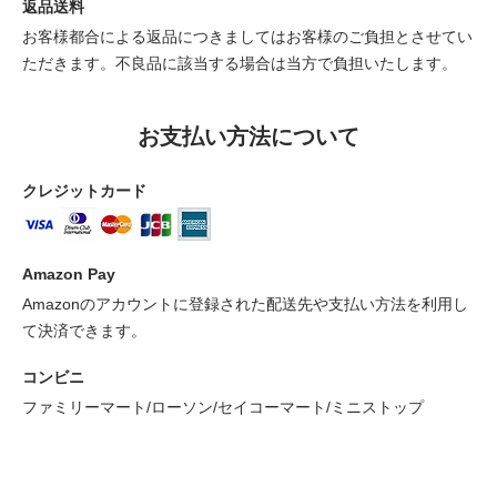
返品送料
お客様都合による返品につきましてはお客様のご負担とさせてい
ただきます。不良品に該当する場合は当方で負担いたします。
お支払い方法について
クレジットカード
Amazon Pay
Amazonのアカウントに登録された配送先や支払い方法を利用し
て決済できます。
コンビニ
ファミリーマート/ローソン/セイコーマート/ミニストップ