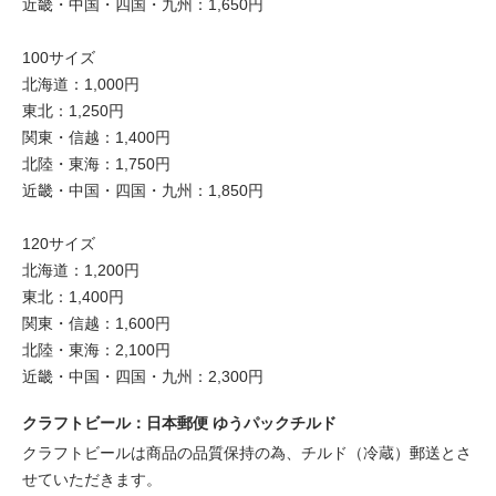
近畿・中国・四国・九州：1,650円
100サイズ
北海道：1,000円
東北：1,250円
関東・信越：1,400円
北陸・東海：1,750円
近畿・中国・四国・九州：1,850円
120サイズ
北海道：1,200円
東北：1,400円
関東・信越：1,600円
北陸・東海：2,100円
近畿・中国・四国・九州：2,300円
クラフトビール：日本郵便 ゆうパックチルド
クラフトビールは商品の品質保持の為、チルド（冷蔵）郵送とさ
せていただきます。