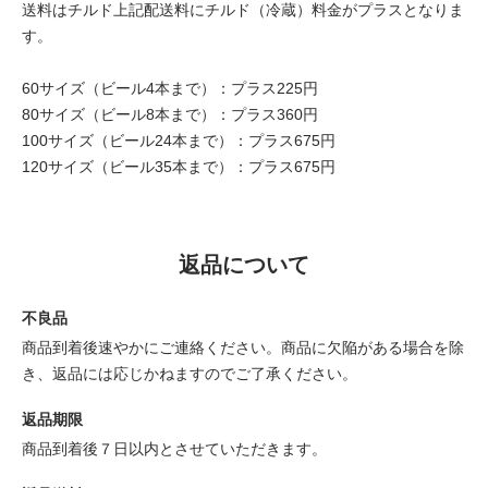
送料はチルド上記配送料にチルド（冷蔵）料金がプラスとなりま
す。
60サイズ（ビール4本まで）：プラス225円
80サイズ（ビール8本まで）：プラス360円
100サイズ（ビール24本まで）：プラス675円
120サイズ（ビール35本まで）：プラス675円
返品について
不良品
商品到着後速やかにご連絡ください。商品に欠陥がある場合を除
き、返品には応じかねますのでご了承ください。
返品期限
商品到着後７日以内とさせていただきます。