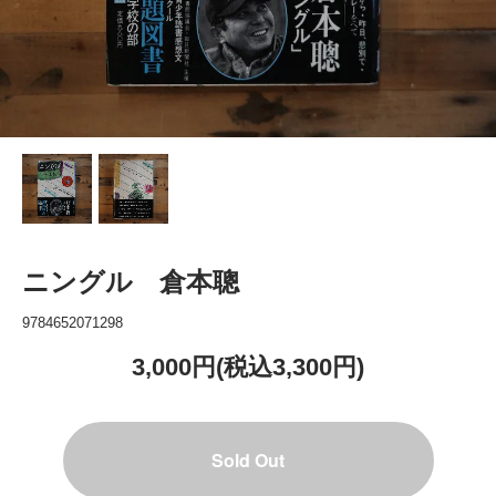
ニングル 倉本聰
9784652071298
3,000円(税込3,300円)
Sold Out