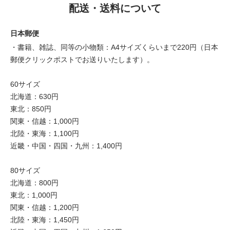
配送・送料について
日本郵便
・書籍、雑誌、同等の小物類：A4サイズくらいまで220円（日本
郵便クリックポストでお送りいたします）。
60サイズ
北海道：630円
東北：850円
関東・信越：1,000円
北陸・東海：1,100円
近畿・中国・四国・九州：1,400円
80サイズ
北海道：800円
東北：1,000円
関東・信越：1,200円
北陸・東海：1,450円