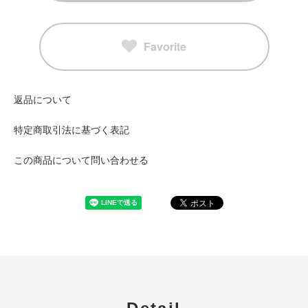
Favorite
返品について
特定商取引法に基づく表記
この商品について問い合わせる