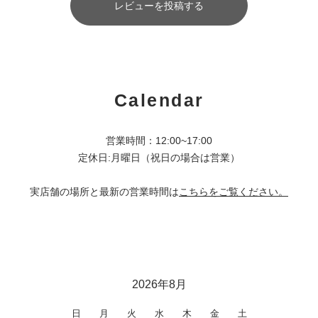
レビューを投稿する
Calendar
営業時間：12:00~17:00
定休日:月曜日（祝日の場合は営業）
実店舗の場所と最新の営業時間は
こちらをご覧ください。
2026年8月
日
月
火
水
木
金
土