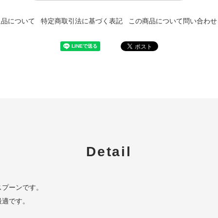
返品について
特定商取引法に基づく表記
この商品について問い合わせ
Detail
スプーンです。
最適です。