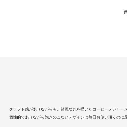
クラフト感がありながらも、綺麗な丸を描いたコーヒーメジャー
個性的でありながら飽きのこないデザインは毎日お使い頂くのに