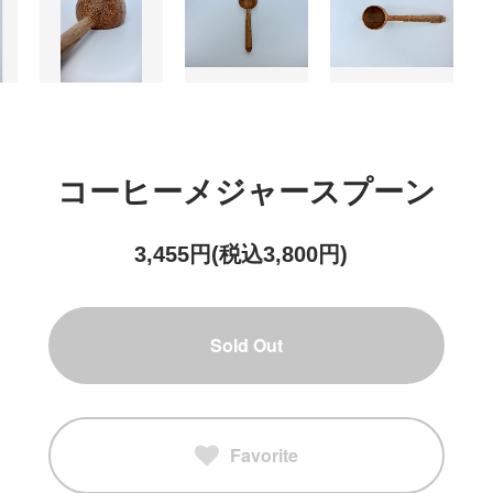
コーヒーメジャースプーン
3,455円(税込3,800円)
Sold Out
Favorite