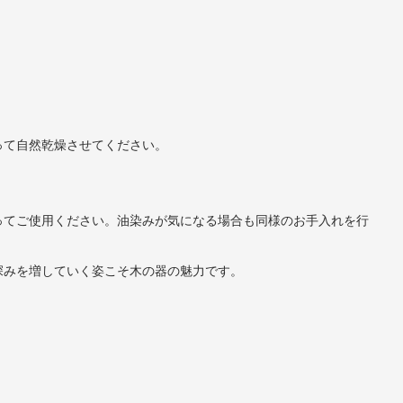
って自然乾燥させてください。
ってご使用ください。油染みが気になる場合も同様のお手入れを行
深みを増していく姿こそ木の器の魅力です。