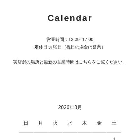
Calendar
営業時間：12:00~17:00
定休日:月曜日（祝日の場合は営業）
実店舗の場所と最新の営業時間は
こちらをご覧ください。
2026年8月
日
月
火
水
木
金
土
1