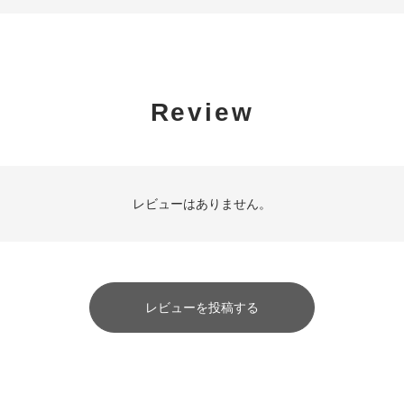
Review
レビューはありません。
レビューを投稿する