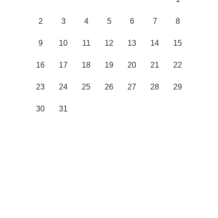
2
3
4
5
6
7
8
9
10
11
12
13
14
15
16
17
18
19
20
21
22
23
24
25
26
27
28
29
30
31