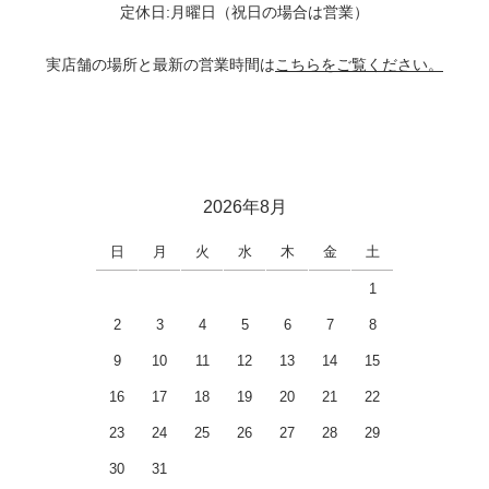
定休日:月曜日（祝日の場合は営業）
実店舗の場所と最新の営業時間は
こちらをご覧ください。
2026年8月
日
月
火
水
木
金
土
1
2
3
4
5
6
7
8
9
10
11
12
13
14
15
16
17
18
19
20
21
22
23
24
25
26
27
28
29
30
31