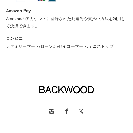
Amazon Pay
Amazonのアカウントに登録された配送先や支払い方法を利用し
て決済できます。
コンビニ
ファミリーマート/ローソン/セイコーマート/ミニストップ