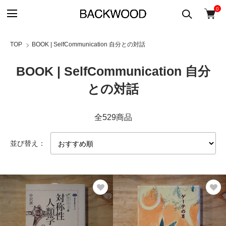
0
TOP
BOOK | SelfCommunication 自分との対話
BOOK | SelfCommunication 自分
との対話
全529商品
並び替え：