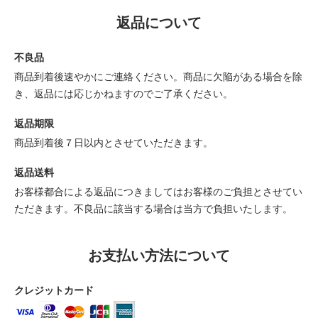
返品について
不良品
商品到着後速やかにご連絡ください。商品に欠陥がある場合を除
き、返品には応じかねますのでご了承ください。
返品期限
商品到着後７日以内とさせていただきます。
返品送料
お客様都合による返品につきましてはお客様のご負担とさせてい
ただきます。不良品に該当する場合は当方で負担いたします。
お支払い方法について
クレジットカード