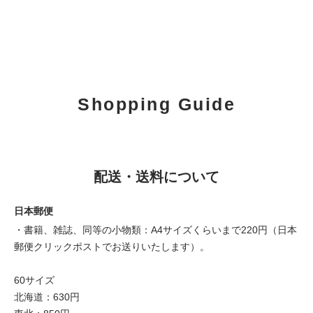
Shopping Guide
配送・送料について
日本郵便
・書籍、雑誌、同等の小物類：A4サイズくらいまで220円（日本
郵便クリックポストでお送りいたします）。
60サイズ
北海道：630円