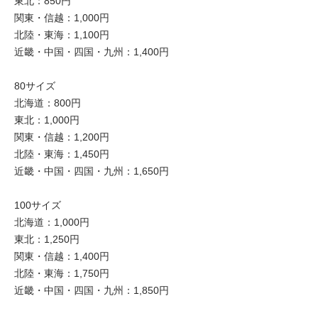
東北：850円
関東・信越：1,000円
北陸・東海：1,100円
近畿・中国・四国・九州：1,400円
80サイズ
北海道：800円
東北：1,000円
関東・信越：1,200円
北陸・東海：1,450円
近畿・中国・四国・九州：1,650円
100サイズ
北海道：1,000円
東北：1,250円
関東・信越：1,400円
北陸・東海：1,750円
近畿・中国・四国・九州：1,850円