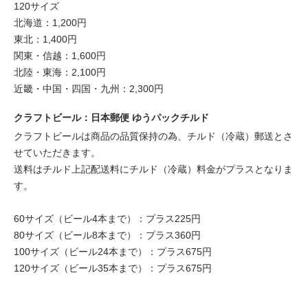
120サイズ
北海道：1,200円
東北：1,400円
関東・信越：1,600円
北陸・東海：2,100円
近畿・中国・四国・九州：2,300円
クラフトビール：日本郵便 ゆうパックチルド
クラフトビールは商品の品質保持の為、チルド（冷蔵）郵送とさ
せていただきます。
送料はチルド上記配送料にチルド（冷蔵）料金がプラスとなりま
す。
60サイズ（ビール4本まで）：プラス225円
80サイズ（ビール8本まで）：プラス360円
100サイズ（ビール24本まで）：プラス675円
120サイズ（ビール35本まで）：プラス675円