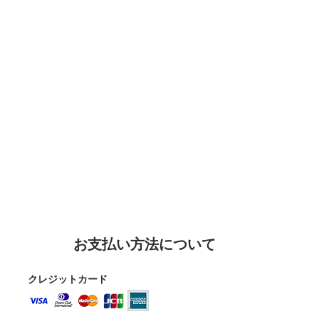
お支払い方法について
クレジットカード