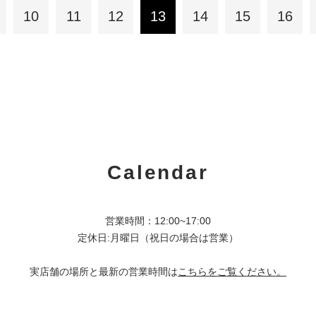
10
11
12
13
14
15
16
Calendar
営業時間：12:00~17:00
定休日:月曜日（祝日の場合は営業）
実店舗の場所と最新の営業時間は
こちらをご覧ください。