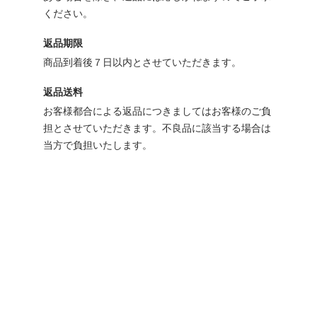
ください。
返品期限
商品到着後７日以内とさせていただきます。
返品送料
お客様都合による返品につきましてはお客様のご負
担とさせていただきます。不良品に該当する場合は
当方で負担いたします。