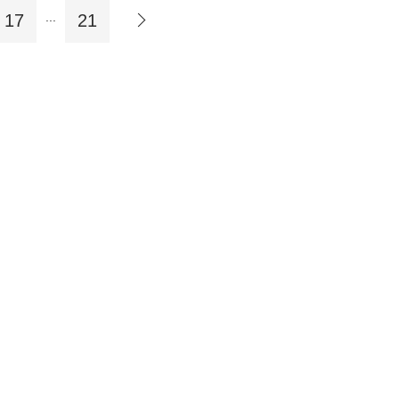
...
17
21