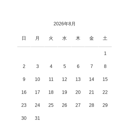
2026年8月
日
月
火
水
木
金
土
1
2
3
4
5
6
7
8
9
10
11
12
13
14
15
16
17
18
19
20
21
22
23
24
25
26
27
28
29
30
31