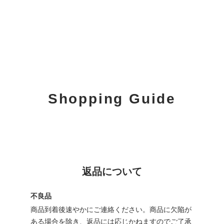
Shopping Guide
返品について
不良品
商品到着後速やかにご連絡ください。商品に欠陥が
ある場合を除き、返品には応じかねますのでご了承