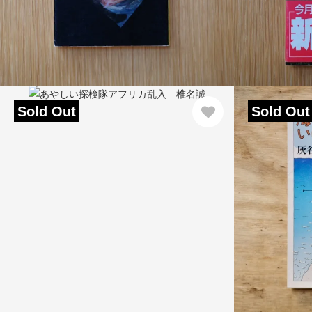
Sold Out
Sold Out