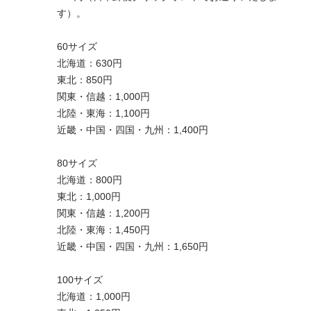
す）。
60サイズ
北海道：630円
東北：850円
関東・信越：1,000円
北陸・東海：1,100円
近畿・中国・四国・九州：1,400円
80サイズ
北海道：800円
東北：1,000円
関東・信越：1,200円
北陸・東海：1,450円
近畿・中国・四国・九州：1,650円
100サイズ
北海道：1,000円