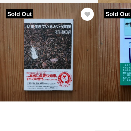
Sold Out
Sold Out