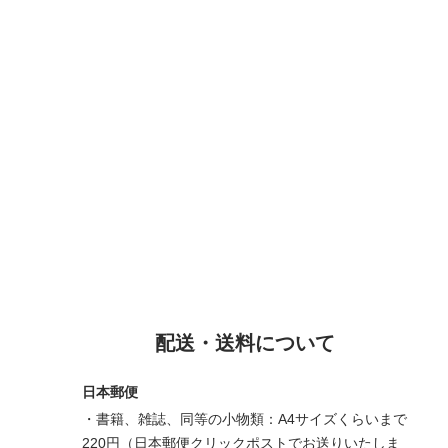
配送・送料について
日本郵便
・書籍、雑誌、同等の小物類：A4サイズくらいまで
220円（日本郵便クリックポストでお送りいたしま