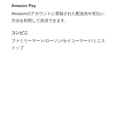
Amazon Pay
Amazonのアカウントに登録された配送先や支払い
方法を利用して決済できます。
コンビニ
ファミリーマート/ローソン/セイコーマート/ミニス
トップ