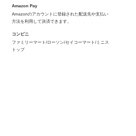
Amazon Pay
Amazonのアカウントに登録された配送先や支払い
方法を利用して決済できます。
コンビニ
ファミリーマート/ローソン/セイコーマート/ミニス
トップ