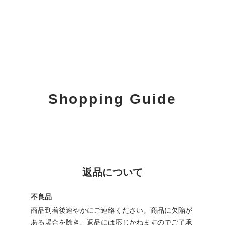
Shopping Guide
返品について
不良品
商品到着後速やかにご連絡ください。商品に欠陥が
ある場合を除き、返品には応じかねますのでご了承