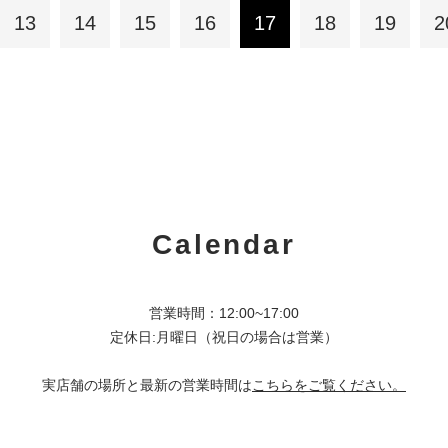
13
14
15
16
17
18
19
2
Calendar
営業時間：12:00~17:00
定休日:月曜日（祝日の場合は営業）
実店舗の場所と最新の営業時間は
こちらをご覧ください。