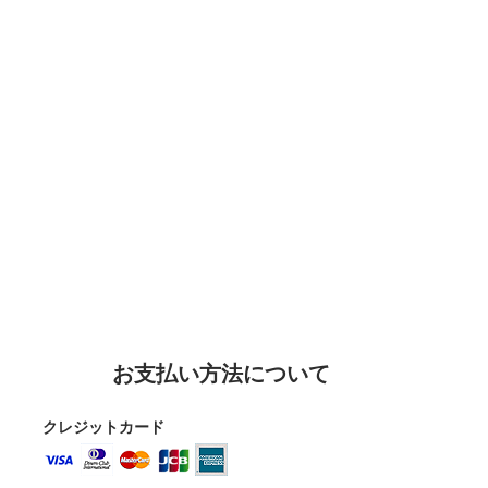
お支払い方法について
クレジットカード