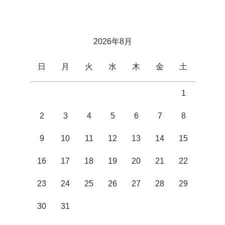
2026年8月
日
月
火
水
木
金
土
1
2
3
4
5
6
7
8
9
10
11
12
13
14
15
16
17
18
19
20
21
22
23
24
25
26
27
28
29
30
31