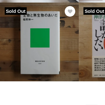
Sold Out
Sold Out