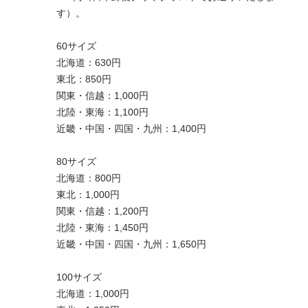
す）。
60サイズ
北海道：630円
東北：850円
関東・信越：1,000円
北陸・東海：1,100円
近畿・中国・四国・九州：1,400円
80サイズ
北海道：800円
東北：1,000円
関東・信越：1,200円
北陸・東海：1,450円
近畿・中国・四国・九州：1,650円
100サイズ
北海道：1,000円