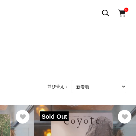
0
並び替え：
Sold Out