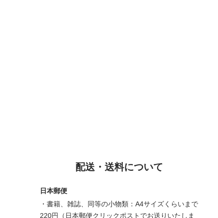
配送・送料について
日本郵便
・書籍、雑誌、同等の小物類：A4サイズくらいまで
220円（日本郵便クリックポストでお送りいたしま