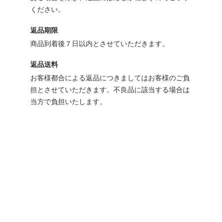
ください。
返品期限
商品到着後７日以内とさせていただきます。
返品送料
お客様都合による返品につきましてはお客様のご負
担とさせていただきます。不良品に該当する場合は
当方で負担いたします。