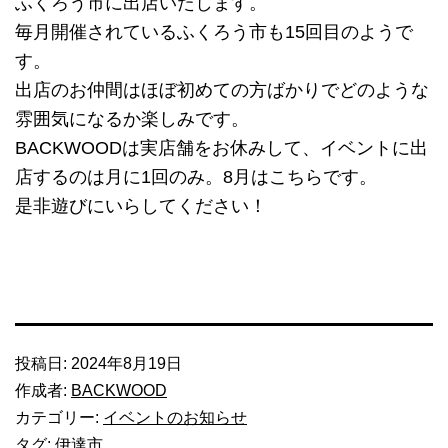
ふくろう市に出店いたします。
毎月開催されているふくろう市も15回目のようで
す。
出店のお仲間はほぼ初めての方ばかりでどのような
雰囲気になるか楽しみです。
BACKWOODは実店舗をお休みして、イベントに出
店するのは月に1回のみ。8月はこちらです。
是非遊びにいらしてください！
投稿日:
2024年8月19日
作成者:
BACKWOOD
カテゴリー:
イベントのお知らせ
タグ:
伊達市