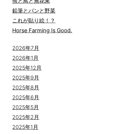
熊と鳥と無花果
鉛筆とパンと野菜
これが貼り絵！？
Horse Farming Is Good.
2026年7月
2026年1月
2025年12月
2025年9月
2025年8月
2025年6月
2025年5月
2025年2月
2025年1月