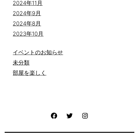
2024年11月
2024年9月
2024年8月
2023年10月
イベントのお知らせ
未分類
部屋を楽しく
Facebook
Twitter
Instagram