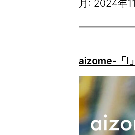
月:
2024年1
aizome-