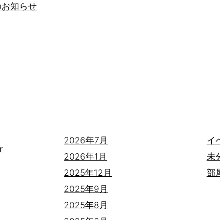
のお知らせ
2026年7月
イ
r
2026年1月
未
2025年12月
部
2025年9月
2025年8月