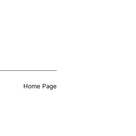
Home Page