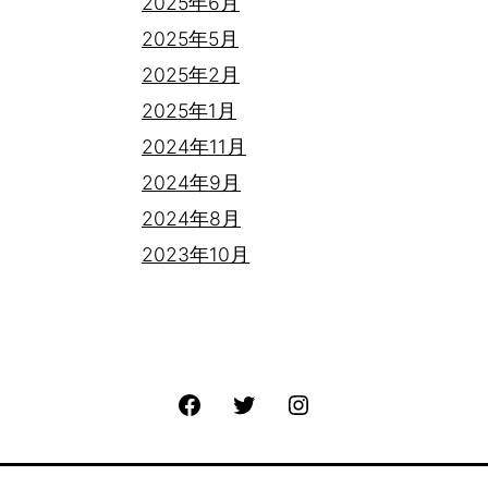
2025年6月
2025年5月
2025年2月
2025年1月
2024年11月
2024年9月
2024年8月
2023年10月
Facebook
Twitter
Instagram