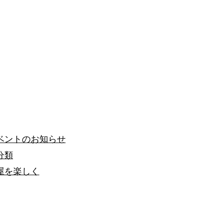
ベントのお知らせ
分類
屋を楽しく