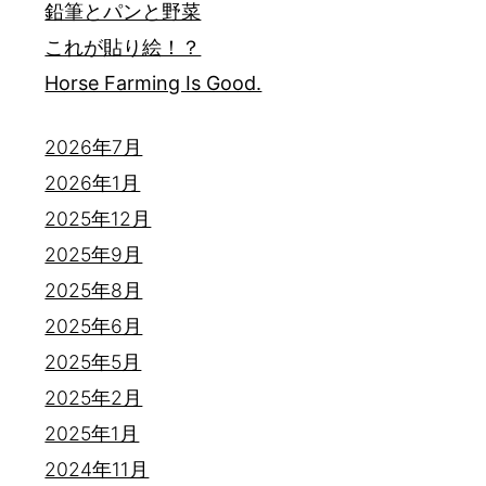
鉛筆とパンと野菜
これが貼り絵！？
Horse Farming Is Good.
2026年7月
2026年1月
2025年12月
2025年9月
2025年8月
2025年6月
2025年5月
2025年2月
2025年1月
2024年11月