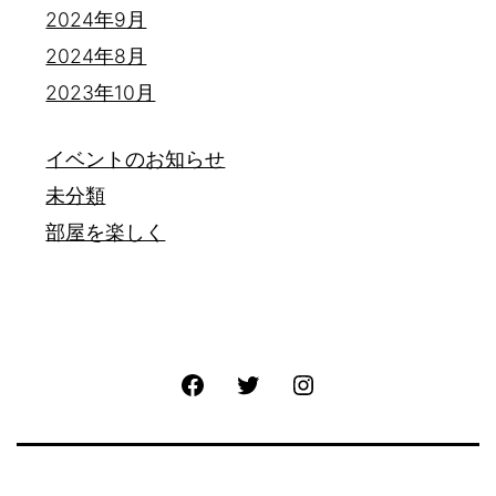
2024年9月
2024年8月
2023年10月
イベントのお知らせ
未分類
部屋を楽しく
Facebook
Twitter
Instagram