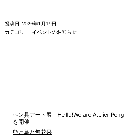
投稿日:
2026年1月19日
カテゴリー:
イベントのお知らせ
ペン具アート展 Helllo!We are Atelier Peng
を開催
熊と鳥と無花果