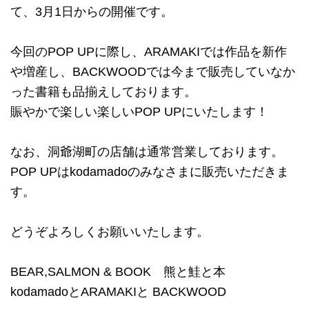
て、3月1日からの開催です。
今回のPOP UPに際し、ARAMAKIでは作品を新作
や増産し、BACKWOODでは今まで販売していなか
った書籍も品揃えしております。
賑やかで楽しい楽しいPOP UPにいたします！
なお、洞爺湖町の店舗は通常営業しております。
POP UPはkodamadoのみなさまに販売いただきま
す。
どうぞよろしくお願いいたします。
BEAR,SALMON & BOOK 熊と鮭と本
kodamadoとARAMAKIと BACKWOOD