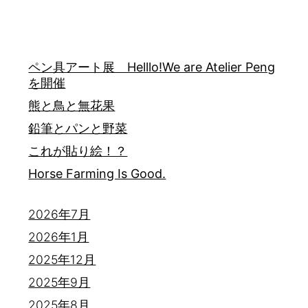
ペン具アート展 Helllo!We are Atelier Peng
を開催
熊と鳥と無花果
鉛筆とパンと野菜
これが貼り絵！？
Horse Farming Is Good.
2026年7月
2026年1月
2025年12月
2025年9月
2025年8月