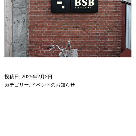
投稿日:
2025年2月2日
カテゴリー:
イベントのお知らせ