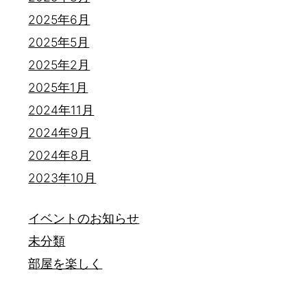
2025年6月
2025年5月
2025年2月
2025年1月
2024年11月
2024年9月
2024年8月
2023年10月
イベントのお知らせ
未分類
部屋を楽しく