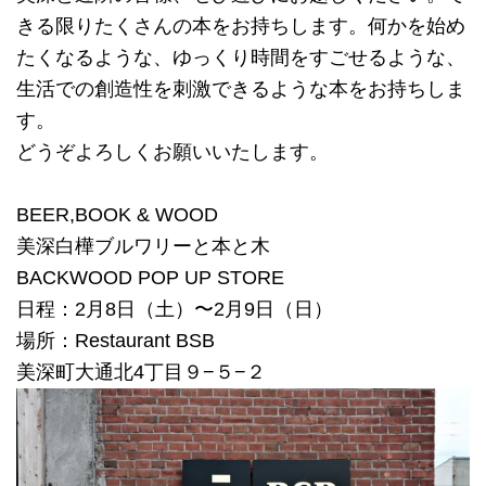
きる限りたくさんの本をお持ちします。何かを始め
たくなるような、ゆっくり時間をすごせるような、
生活での創造性を刺激できるような本をお持ちしま
す。
どうぞよろしくお願いいたします。
BEER,BOOK & WOOD
美深白樺ブルワリーと本と木
BACKWOOD POP UP STORE
日程：2月8日（土）〜2月9日（日）
場所：Restaurant BSB
美深町大通北4丁目９−５−２