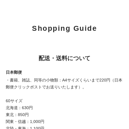
Shopping Guide
配送・送料について
日本郵便
・書籍、雑誌、同等の小物類：A4サイズくらいまで220円（日本
郵便クリックポストでお送りいたします）。
60サイズ
北海道：630円
東北：850円
関東・信越：1,000円
北陸・東海：1,100円