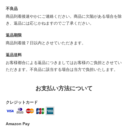
不良品
商品到着後速やかにご連絡ください。商品に欠陥がある場合を除
き、返品には応じかねますのでご了承ください。
返品期限
商品到着後７日以内とさせていただきます。
返品送料
お客様都合による返品につきましてはお客様のご負担とさせてい
ただきます。不良品に該当する場合は当方で負担いたします。
お支払い方法について
クレジットカード
Amazon Pay