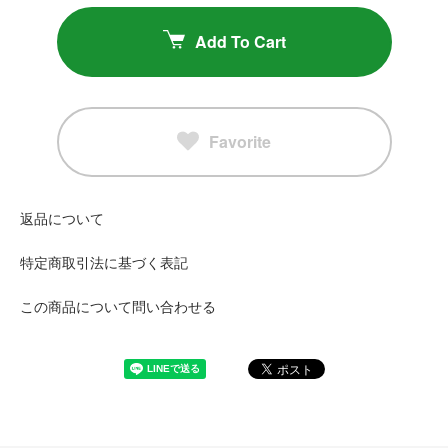
Add To Cart
Favorite
返品について
特定商取引法に基づく表記
この商品について問い合わせる