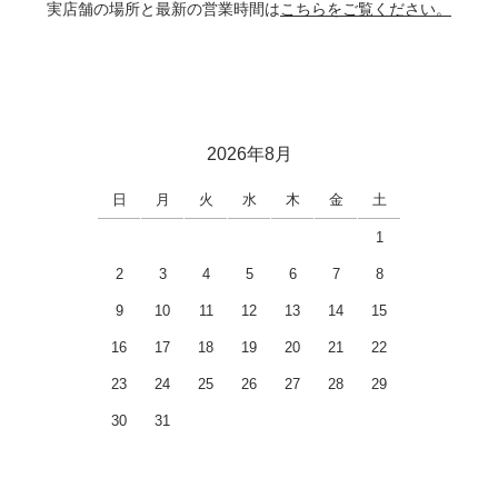
実店舗の場所と最新の営業時間は
こちらをご覧ください。
2026年8月
日
月
火
水
木
金
土
1
2
3
4
5
6
7
8
9
10
11
12
13
14
15
16
17
18
19
20
21
22
23
24
25
26
27
28
29
30
31