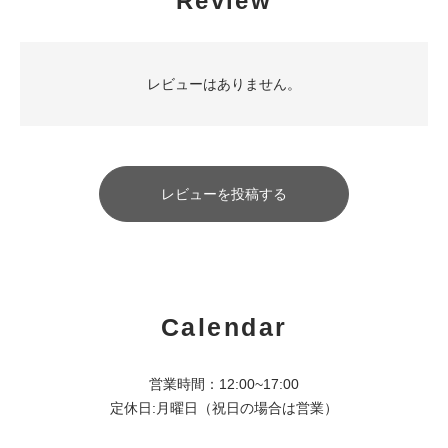
Review
レビューはありません。
レビューを投稿する
Calendar
営業時間：12:00~17:00
定休日:月曜日（祝日の場合は営業）