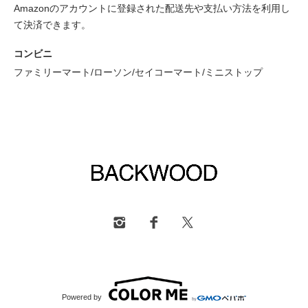
Amazonのアカウントに登録された配送先や支払い方法を利用し
て決済できます。
コンビニ
ファミリーマート/ローソン/セイコーマート/ミニストップ
Powered by