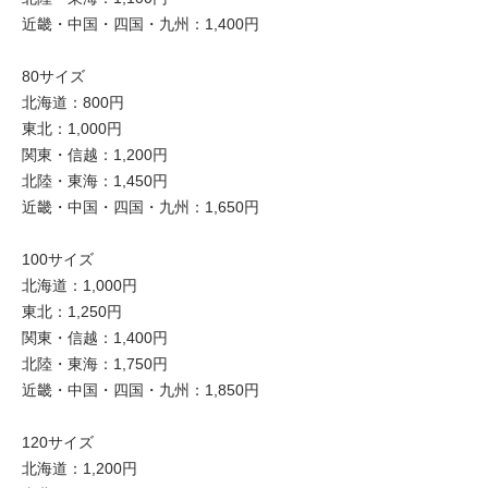
近畿・中国・四国・九州：1,400円
80サイズ
北海道：800円
東北：1,000円
関東・信越：1,200円
北陸・東海：1,450円
近畿・中国・四国・九州：1,650円
100サイズ
北海道：1,000円
東北：1,250円
関東・信越：1,400円
北陸・東海：1,750円
近畿・中国・四国・九州：1,850円
120サイズ
北海道：1,200円