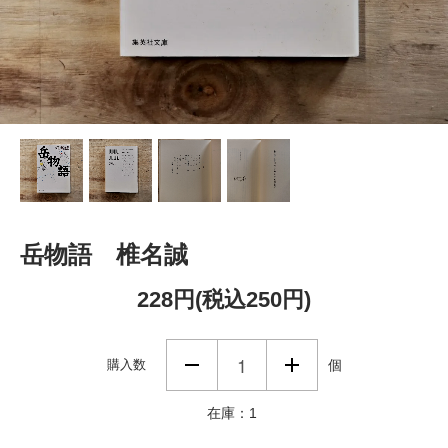
岳物語 椎名誠
228円(税込250円)
購入数
個
在庫：1