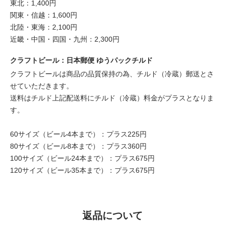
東北：1,400円
関東・信越：1,600円
北陸・東海：2,100円
近畿・中国・四国・九州：2,300円
クラフトビール：日本郵便 ゆうパックチルド
クラフトビールは商品の品質保持の為、チルド（冷蔵）郵送とさ
せていただきます。
送料はチルド上記配送料にチルド（冷蔵）料金がプラスとなりま
す。
60サイズ（ビール4本まで）：プラス225円
80サイズ（ビール8本まで）：プラス360円
100サイズ（ビール24本まで）：プラス675円
120サイズ（ビール35本まで）：プラス675円
返品について