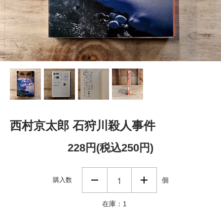
西村京太郎 石狩川殺人事件
228円(税込250円)
購入数
個
在庫：1