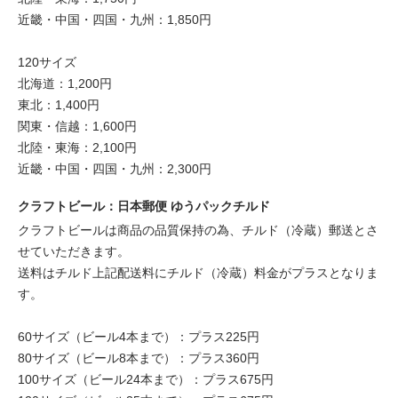
近畿・中国・四国・九州：1,850円
120サイズ
北海道：1,200円
東北：1,400円
関東・信越：1,600円
北陸・東海：2,100円
近畿・中国・四国・九州：2,300円
クラフトビール：日本郵便 ゆうパックチルド
クラフトビールは商品の品質保持の為、チルド（冷蔵）郵送とさ
せていただきます。
送料はチルド上記配送料にチルド（冷蔵）料金がプラスとなりま
す。
60サイズ（ビール4本まで）：プラス225円
80サイズ（ビール8本まで）：プラス360円
100サイズ（ビール24本まで）：プラス675円