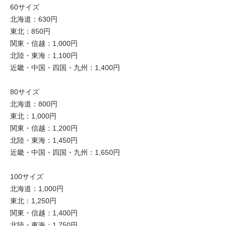
60サイズ
北海道：630円
東北：850円
関東・信越：1,000円
北陸・東海：1,100円
近畿・中国・四国・九州：1,400円
80サイズ
北海道：800円
東北：1,000円
関東・信越：1,200円
北陸・東海：1,450円
近畿・中国・四国・九州：1,650円
100サイズ
北海道：1,000円
東北：1,250円
関東・信越：1,400円
北陸・東海：1,750円