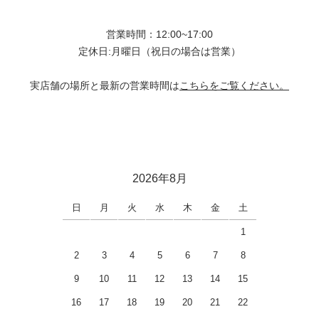
営業時間：12:00~17:00
定休日:月曜日（祝日の場合は営業）
実店舗の場所と最新の営業時間は
こちらをご覧ください。
2026年8月
日
月
火
水
木
金
土
1
2
3
4
5
6
7
8
9
10
11
12
13
14
15
16
17
18
19
20
21
22