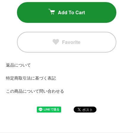
Add To Cart
Favorite
返品について
特定商取引法に基づく表記
この商品について問い合わせる