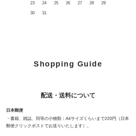
23
24
25
26
27
28
29
30
31
Shopping Guide
配送・送料について
日本郵便
・書籍、雑誌、同等の小物類：A4サイズくらいまで220円（日本
郵便クリックポストでお送りいたします）。