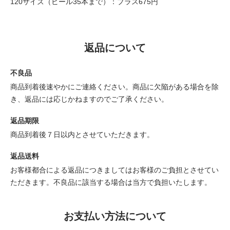
120サイズ（ビール35本まで）：プラス675円
返品について
不良品
商品到着後速やかにご連絡ください。商品に欠陥がある場合を除
き、返品には応じかねますのでご了承ください。
返品期限
商品到着後７日以内とさせていただきます。
返品送料
お客様都合による返品につきましてはお客様のご負担とさせてい
ただきます。不良品に該当する場合は当方で負担いたします。
お支払い方法について