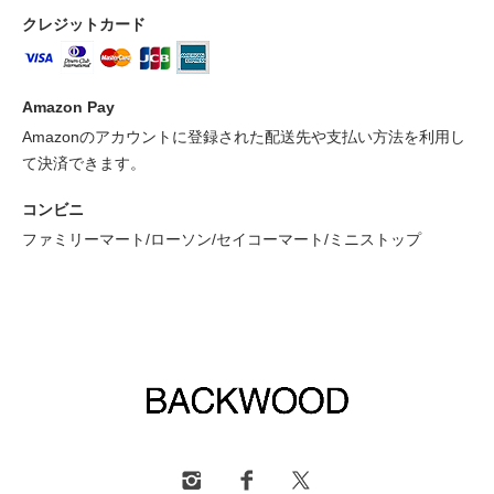
クレジットカード
Amazon Pay
Amazonのアカウントに登録された配送先や支払い方法を利用し
て決済できます。
コンビニ
ファミリーマート/ローソン/セイコーマート/ミニストップ