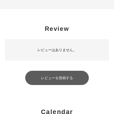
Review
レビューはありません。
レビューを投稿する
Calendar