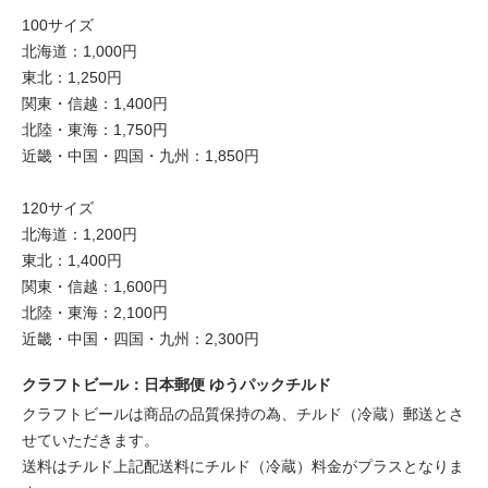
100サイズ
北海道：1,000円
東北：1,250円
関東・信越：1,400円
北陸・東海：1,750円
近畿・中国・四国・九州：1,850円
120サイズ
北海道：1,200円
東北：1,400円
関東・信越：1,600円
北陸・東海：2,100円
近畿・中国・四国・九州：2,300円
クラフトビール：日本郵便 ゆうパックチルド
クラフトビールは商品の品質保持の為、チルド（冷蔵）郵送とさ
せていただきます。
送料はチルド上記配送料にチルド（冷蔵）料金がプラスとなりま