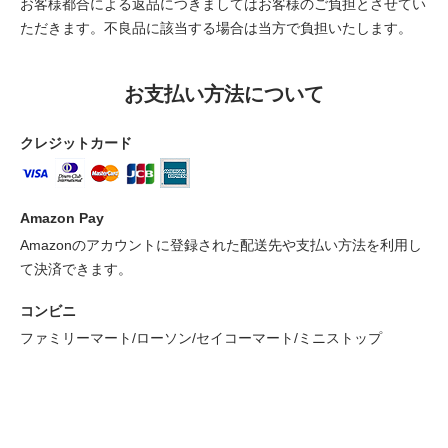
お客様都合による返品につきましてはお客様のご負担とさせてい
ただきます。不良品に該当する場合は当方で負担いたします。
お支払い方法について
クレジットカード
Amazon Pay
Amazonのアカウントに登録された配送先や支払い方法を利用し
て決済できます。
コンビニ
ファミリーマート/ローソン/セイコーマート/ミニストップ