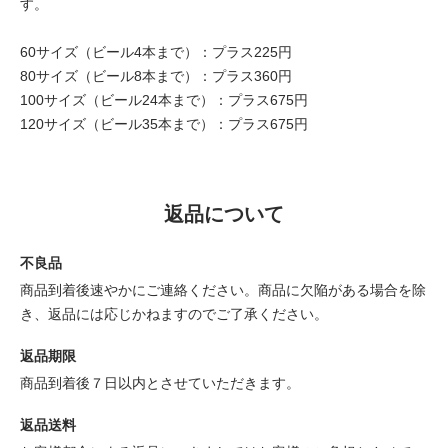
す。
60サイズ（ビール4本まで）：プラス225円
80サイズ（ビール8本まで）：プラス360円
100サイズ（ビール24本まで）：プラス675円
120サイズ（ビール35本まで）：プラス675円
返品について
不良品
商品到着後速やかにご連絡ください。商品に欠陥がある場合を除
き、返品には応じかねますのでご了承ください。
返品期限
商品到着後７日以内とさせていただきます。
返品送料