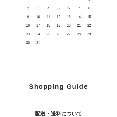
2
3
4
5
6
7
8
9
10
11
12
13
14
15
16
17
18
19
20
21
22
23
24
25
26
27
28
29
30
31
Shopping Guide
配送・送料について