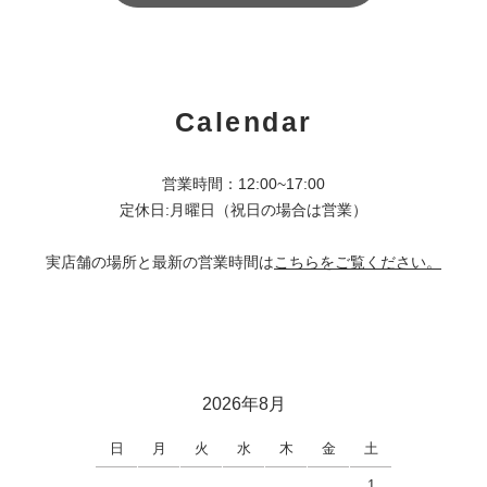
Calendar
営業時間：12:00~17:00
定休日:月曜日（祝日の場合は営業）
実店舗の場所と最新の営業時間は
こちらをご覧ください。
2026年8月
日
月
火
水
木
金
土
1