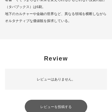
（タバブックス）は6刷。
地下のカルチャーや金融の世界など、異なる領域を横断しながら
オルタナティブな価値観を探求している。
Review
レビューはありません。
レビューを投稿する