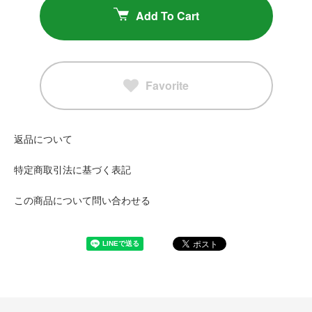
Add To Cart
Favorite
返品について
特定商取引法に基づく表記
この商品について問い合わせる