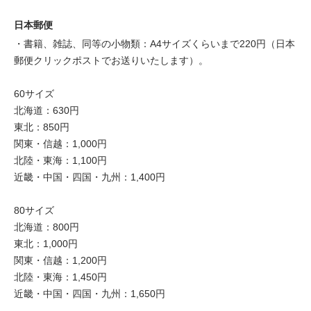
日本郵便
・書籍、雑誌、同等の小物類：A4サイズくらいまで220円（日本
郵便クリックポストでお送りいたします）。
60サイズ
北海道：630円
東北：850円
関東・信越：1,000円
北陸・東海：1,100円
近畿・中国・四国・九州：1,400円
80サイズ
北海道：800円
東北：1,000円
関東・信越：1,200円
北陸・東海：1,450円
近畿・中国・四国・九州：1,650円