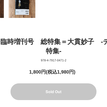
2月臨時増刊号 総特集＝大貫妙子 
特集-
978-4-7917-0471-2
1,800円(税込1,980円)
Sold Out