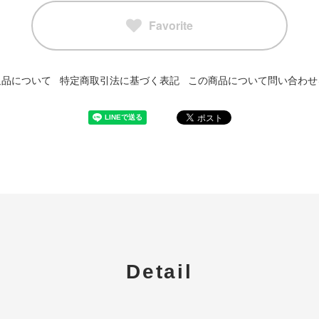
Favorite
返品について
特定商取引法に基づく表記
この商品について問い合わせ
Detail