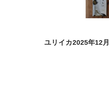
ユリイカ2025年1