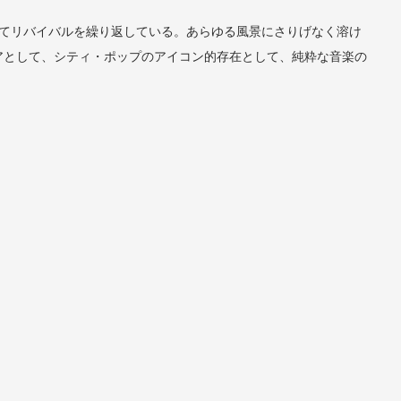
えてリバイバルを繰り返している。あらゆる風景にさりげなく溶け
アとして、シティ・ポップのアイコン的存在として、純粋な音楽の