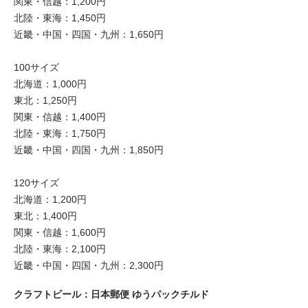
関東・信越：1,200円
北陸・東海：1,450円
近畿・中国・四国・九州：1,650円
100サイズ
北海道：1,000円
東北：1,250円
関東・信越：1,400円
北陸・東海：1,750円
近畿・中国・四国・九州：1,850円
120サイズ
北海道：1,200円
東北：1,400円
関東・信越：1,600円
北陸・東海：2,100円
近畿・中国・四国・九州：2,300円
クラフトビール：日本郵便 ゆうパックチルド