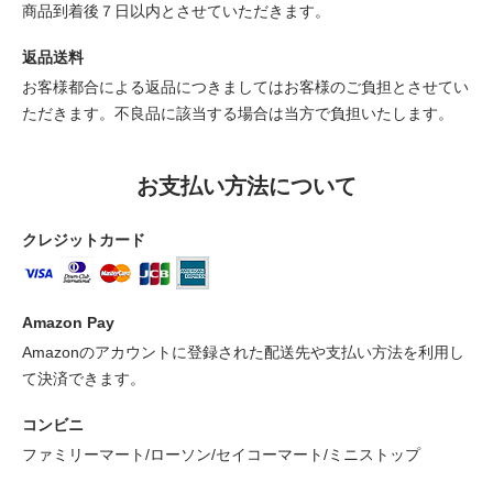
商品到着後７日以内とさせていただきます。
返品送料
お客様都合による返品につきましてはお客様のご負担とさせてい
ただきます。不良品に該当する場合は当方で負担いたします。
お支払い方法について
クレジットカード
Amazon Pay
Amazonのアカウントに登録された配送先や支払い方法を利用し
て決済できます。
コンビニ
ファミリーマート/ローソン/セイコーマート/ミニストップ