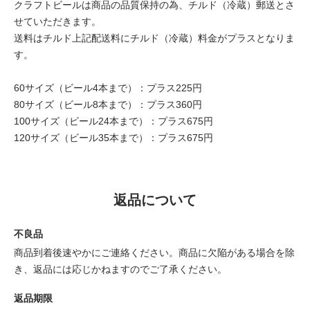
クラフトビールは商品の品質保持の為、チルド（冷蔵）郵送とさ
せていただきます。
送料はチルド上記配送料にチルド（冷蔵）料金がプラスとなりま
す。
60サイズ（ビール4本まで）：プラス225円
80サイズ（ビール8本まで）：プラス360円
100サイズ（ビール24本まで）：プラス675円
120サイズ（ビール35本まで）：プラス675円
返品について
不良品
商品到着後速やかにご連絡ください。商品に欠陥がある場合を除
き、返品には応じかねますのでご了承ください。
返品期限