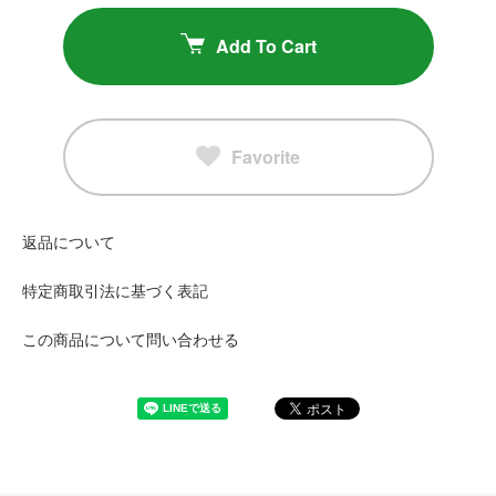
Add To Cart
Favorite
返品について
特定商取引法に基づく表記
この商品について問い合わせる