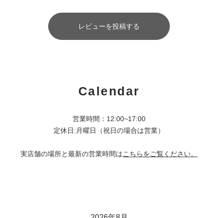
レビューを投稿する
Calendar
営業時間：12:00~17:00
定休日:月曜日（祝日の場合は営業）
実店舗の場所と最新の営業時間は
こちらをご覧ください。
2026年8月