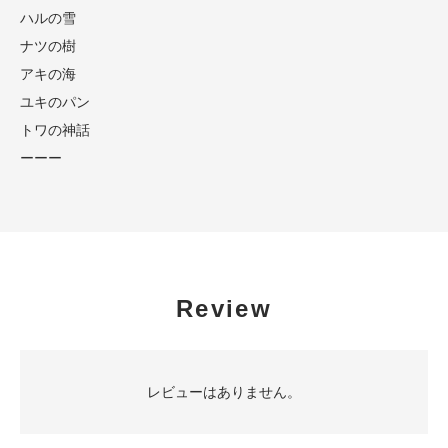
ハルの雪
ナツの樹
アキの海
ユキのパン
トワの神話
ーーー
Review
レビューはありません。