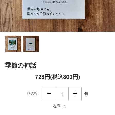
季節の神話
728円(税込800円)
購入数
個
在庫：1