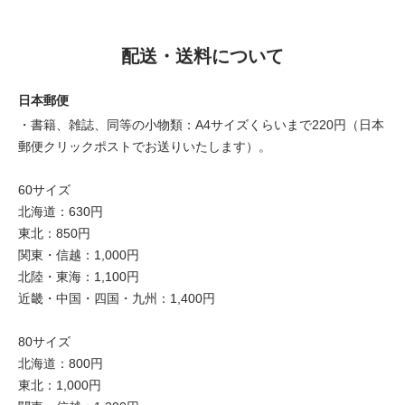
配送・送料について
日本郵便
・書籍、雑誌、同等の小物類：A4サイズくらいまで220円（日本
郵便クリックポストでお送りいたします）。
60サイズ
北海道：630円
東北：850円
関東・信越：1,000円
北陸・東海：1,100円
近畿・中国・四国・九州：1,400円
80サイズ
北海道：800円
東北：1,000円