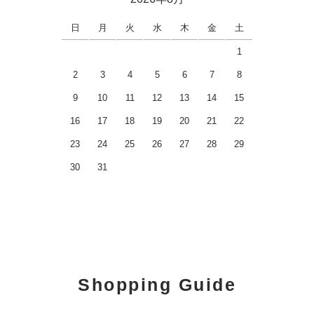
日
月
火
水
木
金
土
1
2
3
4
5
6
7
8
9
10
11
12
13
14
15
16
17
18
19
20
21
22
23
24
25
26
27
28
29
30
31
Shopping Guide