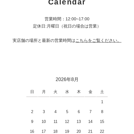
Calendar
営業時間：12:00~17:00
定休日:月曜日（祝日の場合は営業）
実店舗の場所と最新の営業時間は
こちらをご覧ください。
2026年8月
日
月
火
水
木
金
土
1
2
3
4
5
6
7
8
9
10
11
12
13
14
15
16
17
18
19
20
21
22