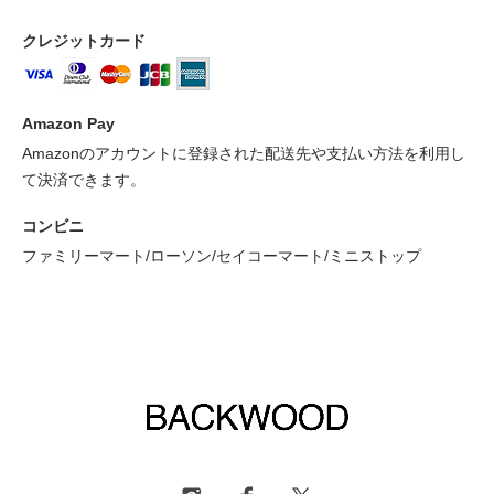
クレジットカード
Amazon Pay
Amazonのアカウントに登録された配送先や支払い方法を利用し
て決済できます。
コンビニ
ファミリーマート/ローソン/セイコーマート/ミニストップ