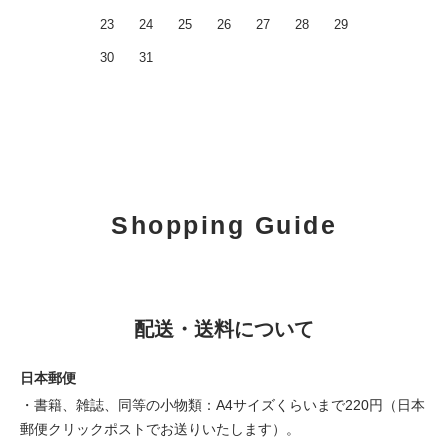
23
24
25
26
27
28
29
30
31
Shopping Guide
配送・送料について
日本郵便
・書籍、雑誌、同等の小物類：A4サイズくらいまで220円（日本
郵便クリックポストでお送りいたします）。