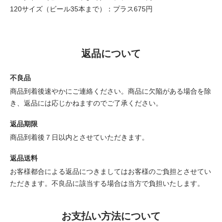
120サイズ（ビール35本まで）：プラス675円
返品について
不良品
商品到着後速やかにご連絡ください。商品に欠陥がある場合を除
き、返品には応じかねますのでご了承ください。
返品期限
商品到着後７日以内とさせていただきます。
返品送料
お客様都合による返品につきましてはお客様のご負担とさせてい
ただきます。不良品に該当する場合は当方で負担いたします。
お支払い方法について