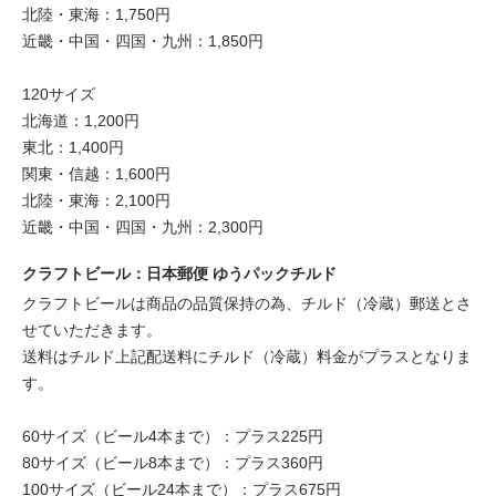
北陸・東海：1,750円
近畿・中国・四国・九州：1,850円
120サイズ
北海道：1,200円
東北：1,400円
関東・信越：1,600円
北陸・東海：2,100円
近畿・中国・四国・九州：2,300円
クラフトビール：日本郵便 ゆうパックチルド
クラフトビールは商品の品質保持の為、チルド（冷蔵）郵送とさ
せていただきます。
送料はチルド上記配送料にチルド（冷蔵）料金がプラスとなりま
す。
60サイズ（ビール4本まで）：プラス225円
80サイズ（ビール8本まで）：プラス360円
100サイズ（ビール24本まで）：プラス675円