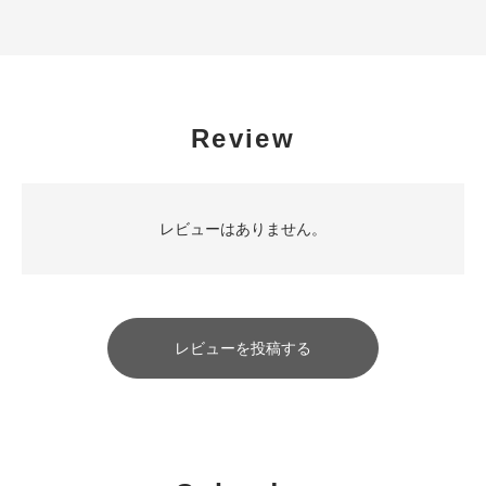
Review
レビューはありません。
レビューを投稿する