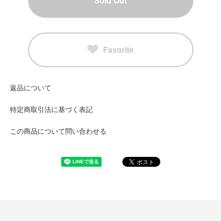
Sold Out
Favorite
返品について
特定商取引法に基づく表記
この商品について問い合わせる