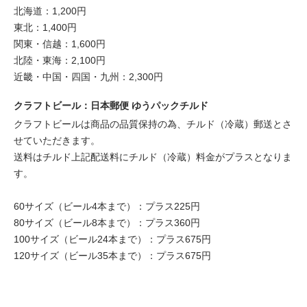
北海道：1,200円
東北：1,400円
関東・信越：1,600円
北陸・東海：2,100円
近畿・中国・四国・九州：2,300円
クラフトビール：日本郵便 ゆうパックチルド
クラフトビールは商品の品質保持の為、チルド（冷蔵）郵送とさ
せていただきます。
送料はチルド上記配送料にチルド（冷蔵）料金がプラスとなりま
す。
60サイズ（ビール4本まで）：プラス225円
80サイズ（ビール8本まで）：プラス360円
100サイズ（ビール24本まで）：プラス675円
120サイズ（ビール35本まで）：プラス675円