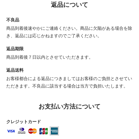
返品について
不良品
商品到着後速やかにご連絡ください。商品に欠陥がある場合を除
き、返品には応じかねますのでご了承ください。
返品期限
商品到着後７日以内とさせていただきます。
返品送料
お客様都合による返品につきましてはお客様のご負担とさせてい
ただきます。不良品に該当する場合は当方で負担いたします。
お支払い方法について
クレジットカード