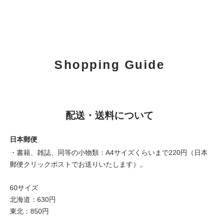
Shopping Guide
配送・送料について
日本郵便
・書籍、雑誌、同等の小物類：A4サイズくらいまで220円（日本
郵便クリックポストでお送りいたします）。
60サイズ
北海道：630円
東北：850円