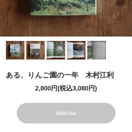
ある、りんご園の一年 木村江利
2,800円(税込3,080円)
Sold Out