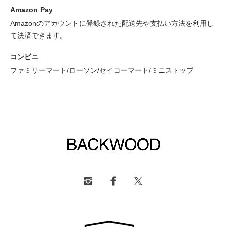
Amazon Pay
Amazonのアカウントに登録された配送先や支払い方法を利用し
て決済できます。
コンビニ
ファミリーマート/ローソン/セイコーマート/ミニストップ