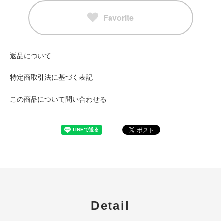
Favorite
返品について
特定商取引法に基づく表記
この商品について問い合わせる
Detail