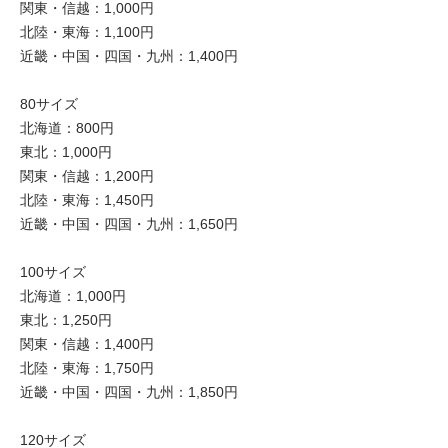
関東・信越：1,000円
北陸・東海：1,100円
近畿・中国・四国・九州：1,400円
80サイズ
北海道：800円
東北：1,000円
関東・信越：1,200円
北陸・東海：1,450円
近畿・中国・四国・九州：1,650円
100サイズ
北海道：1,000円
東北：1,250円
関東・信越：1,400円
北陸・東海：1,750円
近畿・中国・四国・九州：1,850円
120サイズ