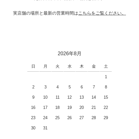
実店舗の場所と最新の営業時間は
こちらをご覧ください。
2026年8月
日
月
火
水
木
金
土
1
2
3
4
5
6
7
8
9
10
11
12
13
14
15
16
17
18
19
20
21
22
23
24
25
26
27
28
29
30
31