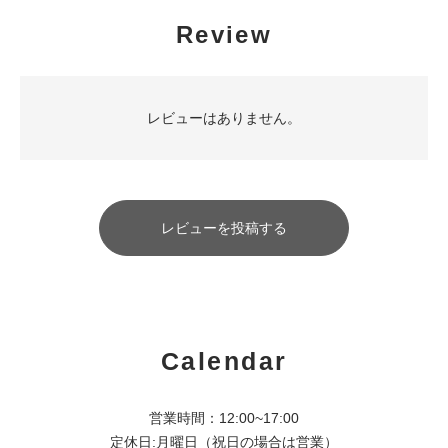
Review
レビューはありません。
レビューを投稿する
Calendar
営業時間：12:00~17:00
定休日:月曜日（祝日の場合は営業）