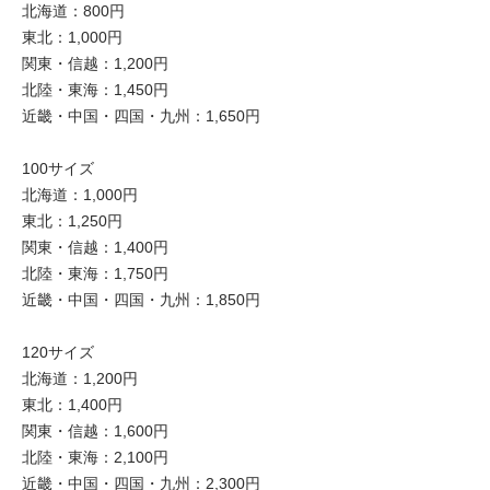
北海道：800円
東北：1,000円
関東・信越：1,200円
北陸・東海：1,450円
近畿・中国・四国・九州：1,650円
100サイズ
北海道：1,000円
東北：1,250円
関東・信越：1,400円
北陸・東海：1,750円
近畿・中国・四国・九州：1,850円
120サイズ
北海道：1,200円
東北：1,400円
関東・信越：1,600円
北陸・東海：2,100円
近畿・中国・四国・九州：2,300円