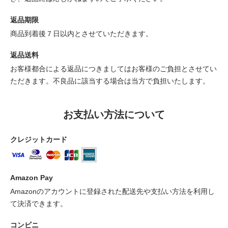
返品期限
商品到着後７日以内とさせていただきます。
返品送料
お客様都合による返品につきましてはお客様のご負担とさせてい
ただきます。不良品に該当する場合は当方で負担いたします。
お支払い方法について
クレジットカード
Amazon Pay
Amazonのアカウントに登録された配送先や支払い方法を利用し
て決済できます。
コンビニ