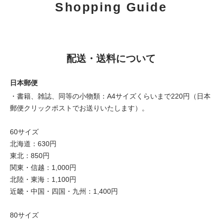
Shopping Guide
配送・送料について
日本郵便
・書籍、雑誌、同等の小物類：A4サイズくらいまで220円（日本
郵便クリックポストでお送りいたします）。
60サイズ
北海道：630円
東北：850円
関東・信越：1,000円
北陸・東海：1,100円
近畿・中国・四国・九州：1,400円
80サイズ