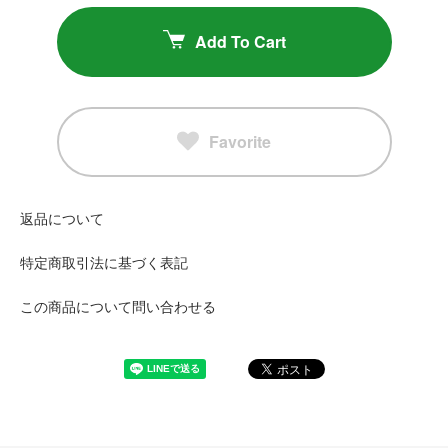
Add To Cart
Favorite
返品について
特定商取引法に基づく表記
この商品について問い合わせる