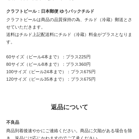
クラフトビール：日本郵便 ゆうパックチルド
クラフトビールは商品の品質保持の為、チルド（冷蔵）郵送とさ
せていただきます。
送料はチルド上記配送料にチルド（冷蔵）料金がプラスとなりま
す。
60サイズ（ビール4本まで）：プラス225円
80サイズ（ビール8本まで）：プラス360円
100サイズ（ビール24本まで）：プラス675円
120サイズ（ビール35本まで）：プラス675円
返品について
不良品
商品到着後速やかにご連絡ください。商品に欠陥がある場合を除
き、返品には応じかねますのでご了承ください。