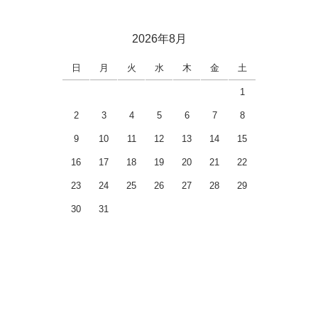
2026年8月
日
月
火
水
木
金
土
1
2
3
4
5
6
7
8
9
10
11
12
13
14
15
16
17
18
19
20
21
22
23
24
25
26
27
28
29
30
31