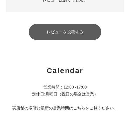
レビューを投稿する
Calendar
営業時間：12:00~17:00
定休日:月曜日（祝日の場合は営業）
実店舗の場所と最新の営業時間は
こちらをご覧ください。