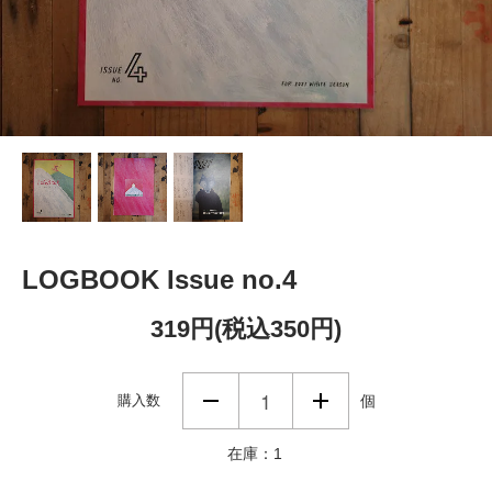
LOGBOOK Issue no.4
319円(税込350円)
購入数
個
在庫：1