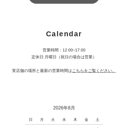
Calendar
営業時間：12:00~17:00
定休日:月曜日（祝日の場合は営業）
実店舗の場所と最新の営業時間は
こちらをご覧ください。
2026年8月
日
月
火
水
木
金
土