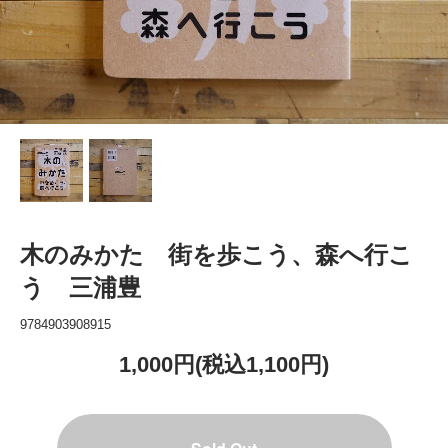
木のみかた 街を歩こう、森へ行こ
う 三浦豊
9784903908915
1,000円(税込1,100円)