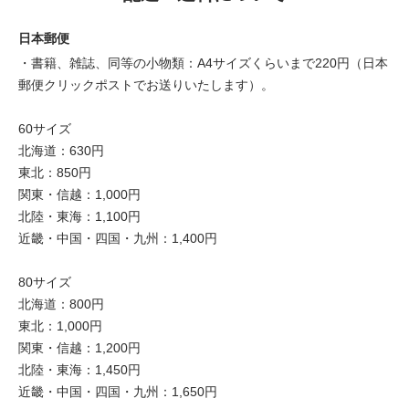
日本郵便
・書籍、雑誌、同等の小物類：A4サイズくらいまで220円（日本
郵便クリックポストでお送りいたします）。
60サイズ
北海道：630円
東北：850円
関東・信越：1,000円
北陸・東海：1,100円
近畿・中国・四国・九州：1,400円
80サイズ
北海道：800円
東北：1,000円
関東・信越：1,200円
北陸・東海：1,450円
近畿・中国・四国・九州：1,650円