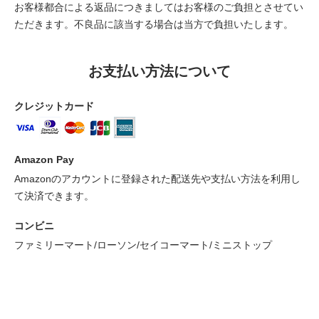
お客様都合による返品につきましてはお客様のご負担とさせてい
ただきます。不良品に該当する場合は当方で負担いたします。
お支払い方法について
クレジットカード
Amazon Pay
Amazonのアカウントに登録された配送先や支払い方法を利用し
て決済できます。
コンビニ
ファミリーマート/ローソン/セイコーマート/ミニストップ