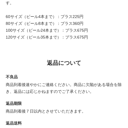
す。
60サイズ（ビール4本まで）：プラス225円
80サイズ（ビール8本まで）：プラス360円
100サイズ（ビール24本まで）：プラス675円
120サイズ（ビール35本まで）：プラス675円
返品について
不良品
商品到着後速やかにご連絡ください。商品に欠陥がある場合を除
き、返品には応じかねますのでご了承ください。
返品期限
商品到着後７日以内とさせていただきます。
返品送料