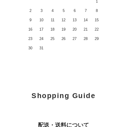
1
2
3
4
5
6
7
8
9
10
11
12
13
14
15
16
17
18
19
20
21
22
23
24
25
26
27
28
29
30
31
Shopping Guide
配送・送料について