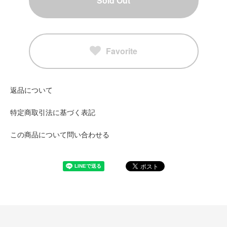
Sold Out
Favorite
返品について
特定商取引法に基づく表記
この商品について問い合わせる