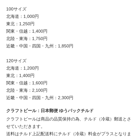
100サイズ
北海道：1,000円
東北：1,250円
関東・信越：1,400円
北陸・東海：1,750円
近畿・中国・四国・九州：1,850円
120サイズ
北海道：1,200円
東北：1,400円
関東・信越：1,600円
北陸・東海：2,100円
近畿・中国・四国・九州：2,300円
クラフトビール：日本郵便 ゆうパックチルド
クラフトビールは商品の品質保持の為、チルド（冷蔵）郵送とさ
せていただきます。
送料はチルド上記配送料にチルド（冷蔵）料金がプラスとなりま