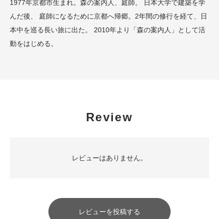
1977年京都市生まれ。森の案内人、庭師。 日本大学で建築を学
んだ後、 庭師になるために京都へ帰郷。2年間の修行を経て、日
本中を巡る長い旅に出た。 2010年より「森の案内人」として活
動をはじめる。
Review
レビューはありません。
レビューを投稿する