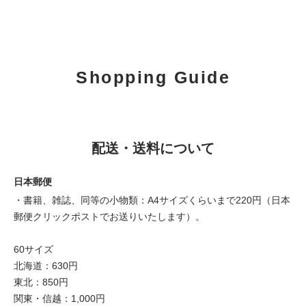
Shopping Guide
配送・送料について
日本郵便
・書籍、雑誌、同等の小物類：A4サイズくらいまで220円（日本
郵便クリックポストでお送りいたします）。
60サイズ
北海道：630円
東北：850円
関東・信越：1,000円