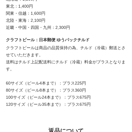
東北：1,400円
関東・信越：1,600円
北陸・東海：2,100円
近畿・中国・四国・九州：2,300円
クラフトビール：日本郵便 ゆうパックチルド
クラフトビールは商品の品質保持の為、チルド（冷蔵）郵送とさ
せていただきます。
送料はチルド上記配送料にチルド（冷蔵）料金がプラスとなりま
す。
60サイズ（ビール4本まで）：プラス225円
80サイズ（ビール8本まで）：プラス360円
100サイズ（ビール24本まで）：プラス675円
120サイズ（ビール35本まで）：プラス675円
返品について