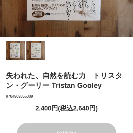
失われた、自然を読む力 トリスタ
ン・グーリー Tristan Gooley
9784909355089
2,400円(税込2,640円)