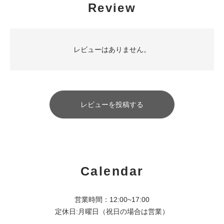
Review
レビューはありません。
レビューを投稿する
Calendar
営業時間：12:00~17:00
定休日:月曜日（祝日の場合は営業）