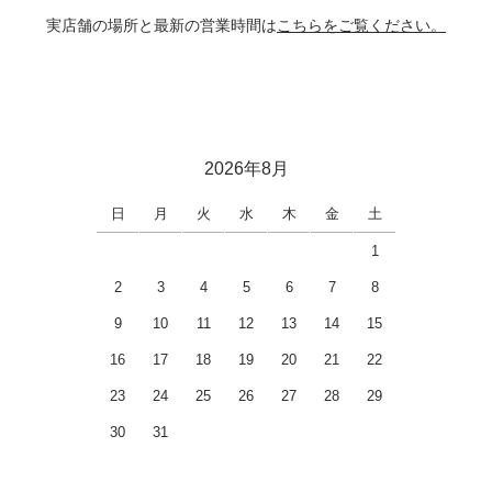
実店舗の場所と最新の営業時間は
こちらをご覧ください。
2026年8月
日
月
火
水
木
金
土
1
2
3
4
5
6
7
8
9
10
11
12
13
14
15
16
17
18
19
20
21
22
23
24
25
26
27
28
29
30
31