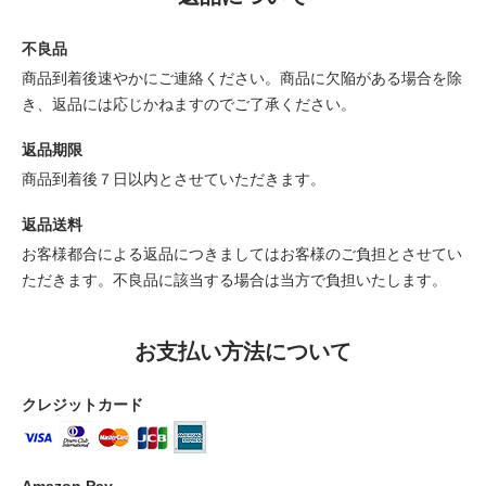
不良品
商品到着後速やかにご連絡ください。商品に欠陥がある場合を除
き、返品には応じかねますのでご了承ください。
返品期限
商品到着後７日以内とさせていただきます。
返品送料
お客様都合による返品につきましてはお客様のご負担とさせてい
ただきます。不良品に該当する場合は当方で負担いたします。
お支払い方法について
クレジットカード
Amazon Pay