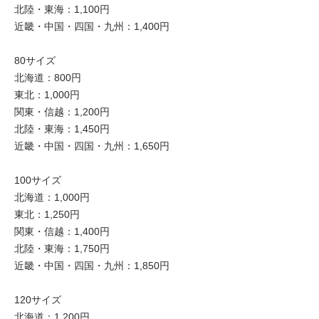
北陸・東海：1,100円
近畿・中国・四国・九州：1,400円
80サイズ
北海道：800円
東北：1,000円
関東・信越：1,200円
北陸・東海：1,450円
近畿・中国・四国・九州：1,650円
100サイズ
北海道：1,000円
東北：1,250円
関東・信越：1,400円
北陸・東海：1,750円
近畿・中国・四国・九州：1,850円
120サイズ
北海道：1,200円