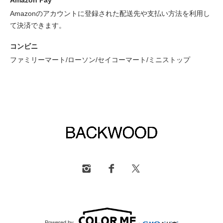
Amazonのアカウントに登録された配送先や支払い方法を利用し
て決済できます。
コンビニ
ファミリーマート/ローソン/セイコーマート/ミニストップ
Powered by