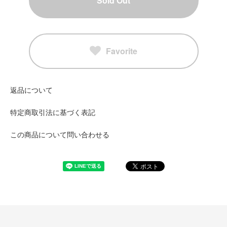
Sold Out
Favorite
返品について
特定商取引法に基づく表記
この商品について問い合わせる