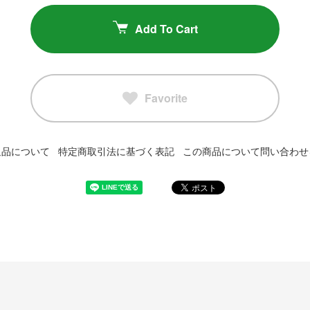
Add To Cart
Favorite
返品について
特定商取引法に基づく表記
この商品について問い合わせ