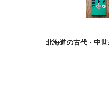
北海道の古代・中世