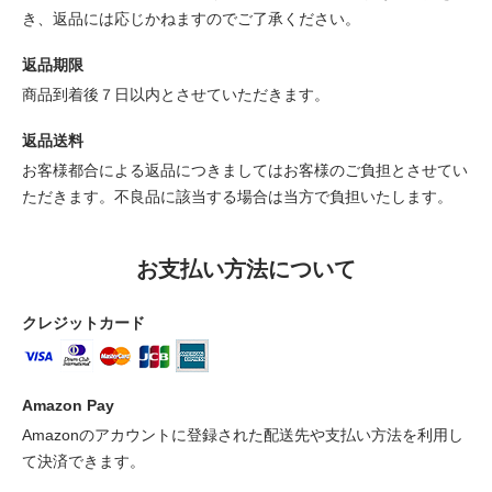
き、返品には応じかねますのでご了承ください。
返品期限
商品到着後７日以内とさせていただきます。
返品送料
お客様都合による返品につきましてはお客様のご負担とさせてい
ただきます。不良品に該当する場合は当方で負担いたします。
お支払い方法について
クレジットカード
Amazon Pay
Amazonのアカウントに登録された配送先や支払い方法を利用し
て決済できます。