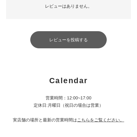
レビューはありません。
レビューを投稿する
Calendar
営業時間：12:00~17:00
定休日:月曜日（祝日の場合は営業）
実店舗の場所と最新の営業時間は
こちらをご覧ください。