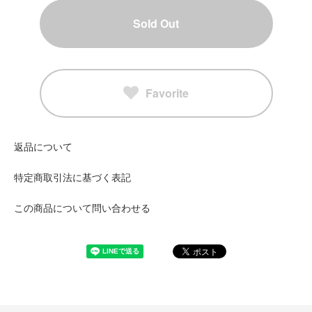
Sold Out
Favorite
返品について
特定商取引法に基づく表記
この商品について問い合わせる