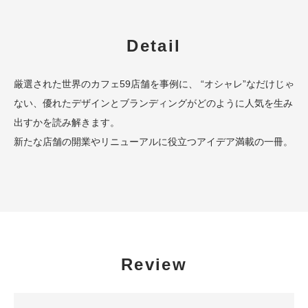
Detail
厳選された世界のカフェ59店舗を事例に、 “オシャレ”なだけじゃ
ない、優れたデザインとブランディングがどのように人気を生み
出すかを読み解きます。
新たな店舗の開業やリニューアルに役立つアイデア満載の一冊。
Review