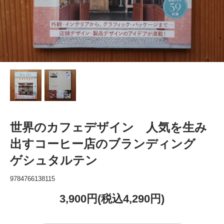
世界のカフェデザイン 人気を生み
出すコーヒー店のブランディング
ゲシュタルテン
9784766138115
3,900円(税込4,290円)