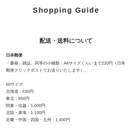
Shopping Guide
配送・送料について
日本郵便
・書籍、雑誌、同等の小物類：A4サイズくらいまで220円（日本
郵便クリックポストでお送りいたします）。
60サイズ
北海道：630円
東北：850円
関東・信越：1,000円
北陸・東海：1,100円
近畿・中国・四国・九州：1,400円