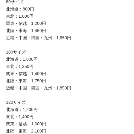
80サイズ
北海道：800円
東北：1,000円
関東・信越：1,200円
北陸・東海：1,450円
近畿・中国・四国・九州：1,650円
100サイズ
北海道：1,000円
東北：1,250円
関東・信越：1,400円
北陸・東海：1,750円
近畿・中国・四国・九州：1,850円
120サイズ
北海道：1,200円
東北：1,400円
関東・信越：1,600円
北陸・東海：2,100円