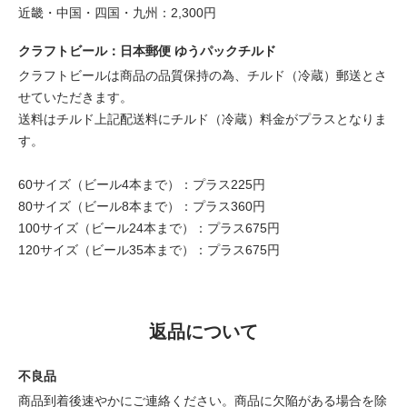
近畿・中国・四国・九州：2,300円
クラフトビール：日本郵便 ゆうパックチルド
クラフトビールは商品の品質保持の為、チルド（冷蔵）郵送とさ
せていただきます。
送料はチルド上記配送料にチルド（冷蔵）料金がプラスとなりま
す。
60サイズ（ビール4本まで）：プラス225円
80サイズ（ビール8本まで）：プラス360円
100サイズ（ビール24本まで）：プラス675円
120サイズ（ビール35本まで）：プラス675円
返品について
不良品
商品到着後速やかにご連絡ください。商品に欠陥がある場合を除