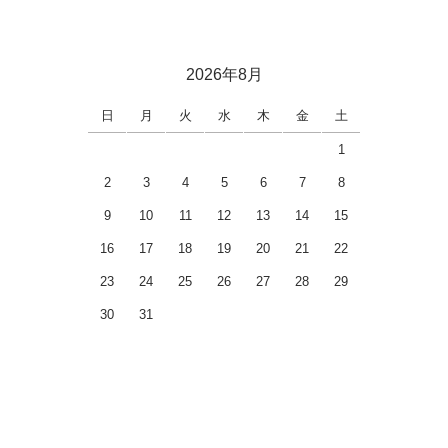
2026年8月
日
月
火
水
木
金
土
1
2
3
4
5
6
7
8
9
10
11
12
13
14
15
16
17
18
19
20
21
22
23
24
25
26
27
28
29
30
31