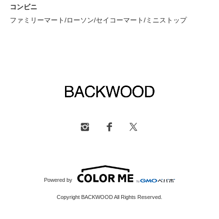
コンビニ
ファミリーマート/ローソン/セイコーマート/ミニストップ
Powered by
Copyright BACKWOOD All Rights Reserved.