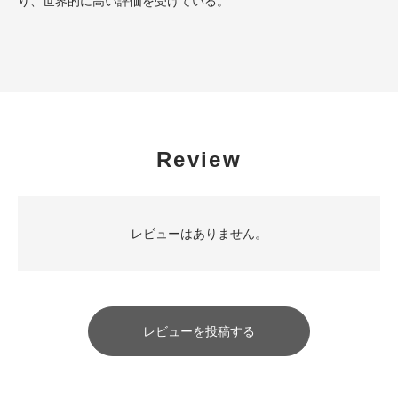
り、世界的に高い評価を受けている。
Review
レビューはありません。
レビューを投稿する