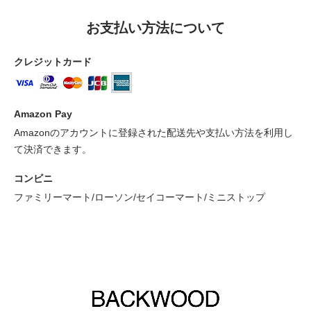
お支払い方法について
クレジットカード
Amazon Pay
Amazonのアカウントに登録された配送先や支払い方法を利用し
て決済できます。
コンビニ
ファミリーマート/ローソン/セイコーマート/ミニストップ