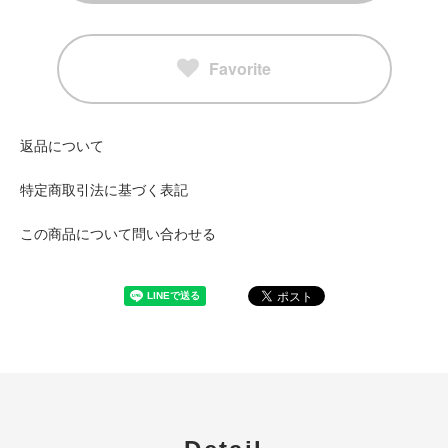
Favorite
返品について
特定商取引法に基づく表記
この商品について問い合わせる