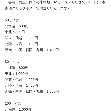
・書籍、雑誌、同等の小物類：A4サイズくらいまで220円（日本
郵便クリックポストでお送りいたします）。
60サイズ
北海道：630円
東北：850円
関東・信越：1,000円
北陸・東海：1,100円
近畿・中国・四国・九州：1,400円
80サイズ
北海道：800円
東北：1,000円
関東・信越：1,200円
北陸・東海：1,450円
近畿・中国・四国・九州：1,650円
100サイズ
北海道：1,000円