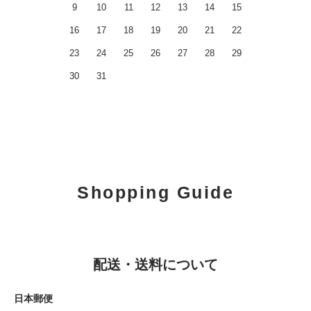
9
10
11
12
13
14
15
16
17
18
19
20
21
22
23
24
25
26
27
28
29
30
31
Shopping Guide
配送・送料について
日本郵便