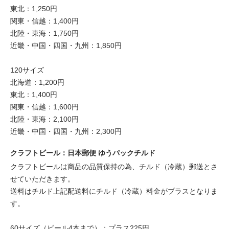
東北：1,250円
関東・信越：1,400円
北陸・東海：1,750円
近畿・中国・四国・九州：1,850円
120サイズ
北海道：1,200円
東北：1,400円
関東・信越：1,600円
北陸・東海：2,100円
近畿・中国・四国・九州：2,300円
クラフトビール：日本郵便 ゆうパックチルド
クラフトビールは商品の品質保持の為、チルド（冷蔵）郵送とさ
せていただきます。
送料はチルド上記配送料にチルド（冷蔵）料金がプラスとなりま
す。
60サイズ（ビール4本まで）：プラス225円