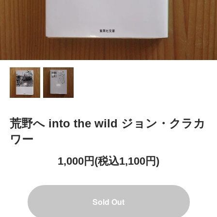
荒野へ into the wild ジョン・クラカ
ワー
1,000円(税込1,100円)
Sold Out