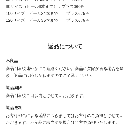
80サイズ（ビール8本まで）：プラス360円
100サイズ（ビール24本まで）：プラス675円
120サイズ（ビール35本まで）：プラス675円
返品について
不良品
商品到着後速やかにご連絡ください。商品に欠陥がある場合を除
き、返品には応じかねますのでご了承ください。
返品期限
商品到着後７日以内とさせていただきます。
返品送料
お客様都合による返品につきましてはお客様のご負担とさせてい
ただきます。不良品に該当する場合は当方で負担いたします。