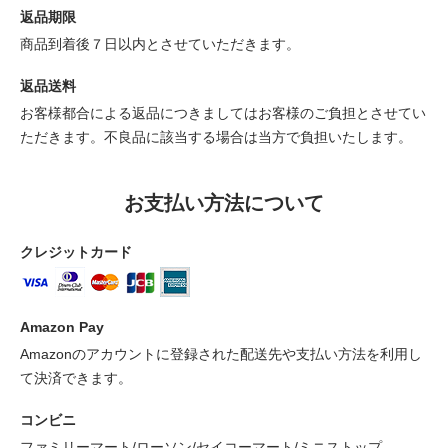
返品期限
商品到着後７日以内とさせていただきます。
返品送料
お客様都合による返品につきましてはお客様のご負担とさせてい
ただきます。不良品に該当する場合は当方で負担いたします。
お支払い方法について
クレジットカード
Amazon Pay
Amazonのアカウントに登録された配送先や支払い方法を利用し
て決済できます。
コンビニ
ファミリーマート/ローソン/セイコーマート/ミニストップ