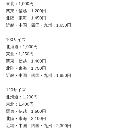
東北：1,000円
関東・信越：1,200円
北陸・東海：1,450円
近畿・中国・四国・九州：1,650円
100サイズ
北海道：1,000円
東北：1,250円
関東・信越：1,400円
北陸・東海：1,750円
近畿・中国・四国・九州：1,850円
120サイズ
北海道：1,200円
東北：1,400円
関東・信越：1,600円
北陸・東海：2,100円
近畿・中国・四国・九州：2,300円