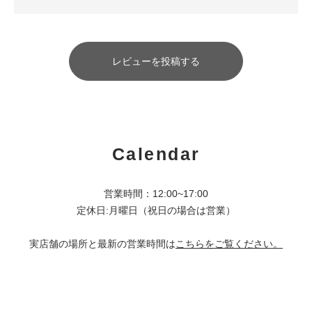
レビューを投稿する
Calendar
営業時間：12:00~17:00
定休日:月曜日（祝日の場合は営業）
実店舗の場所と最新の営業時間は
こちらをご覧ください。