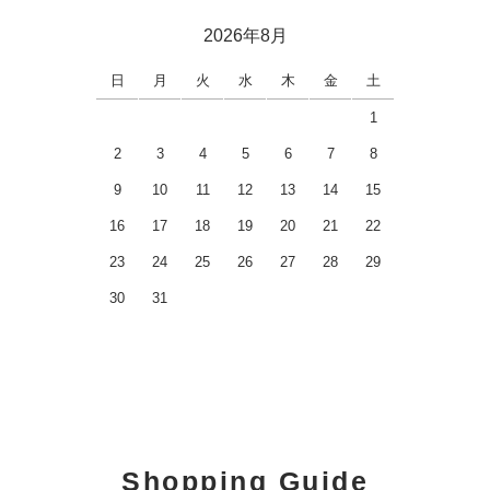
2026年8月
日
月
火
水
木
金
土
1
2
3
4
5
6
7
8
9
10
11
12
13
14
15
16
17
18
19
20
21
22
23
24
25
26
27
28
29
30
31
Shopping Guide