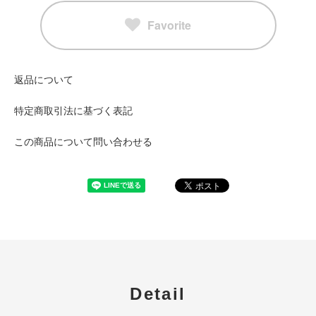
Favorite
返品について
特定商取引法に基づく表記
この商品について問い合わせる
Detail