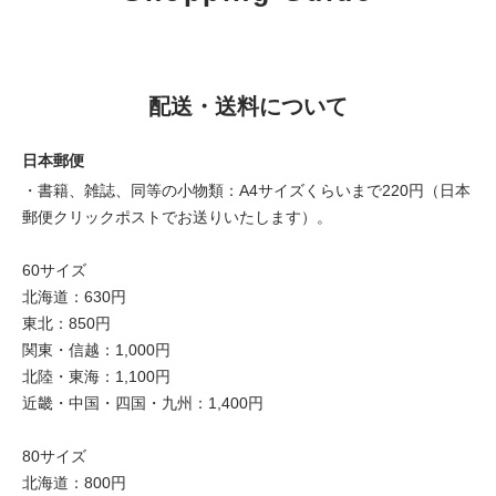
配送・送料について
日本郵便
・書籍、雑誌、同等の小物類：A4サイズくらいまで220円（日本
郵便クリックポストでお送りいたします）。
60サイズ
北海道：630円
東北：850円
関東・信越：1,000円
北陸・東海：1,100円
近畿・中国・四国・九州：1,400円
80サイズ
北海道：800円