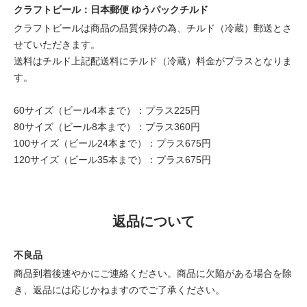
クラフトビール：日本郵便 ゆうパックチルド
クラフトビールは商品の品質保持の為、チルド（冷蔵）郵送とさ
せていただきます。
送料はチルド上記配送料にチルド（冷蔵）料金がプラスとなりま
す。
60サイズ（ビール4本まで）：プラス225円
80サイズ（ビール8本まで）：プラス360円
100サイズ（ビール24本まで）：プラス675円
120サイズ（ビール35本まで）：プラス675円
返品について
不良品
商品到着後速やかにご連絡ください。商品に欠陥がある場合を除
き、返品には応じかねますのでご了承ください。