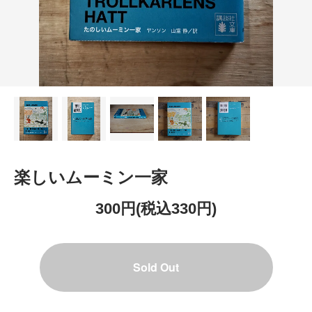
楽しいムーミン一家
300円(税込330円)
Sold Out