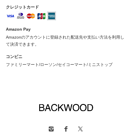
クレジットカード
Amazon Pay
Amazonのアカウントに登録された配送先や支払い方法を利用し
て決済できます。
コンビニ
ファミリーマート/ローソン/セイコーマート/ミニストップ