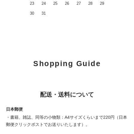
23
24
25
26
27
28
29
30
31
Shopping Guide
配送・送料について
日本郵便
・書籍、雑誌、同等の小物類：A4サイズくらいまで220円（日本
郵便クリックポストでお送りいたします）。