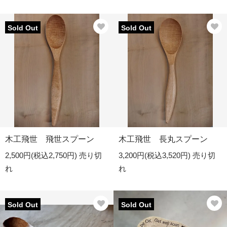
Sold Out
Sold Out
木工飛世 飛世スプーン
木工飛世 長丸スプーン
2,500円(税込2,750円)
売り切
3,200円(税込3,520円)
売り切
れ
れ
Sold Out
Sold Out