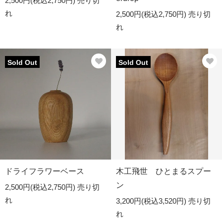
2,500円(税込2,750円)
売り切
れ
2,500円(税込2,750円)
売り切
れ
Sold Out
Sold Out
ドライフラワーベース
木工飛世 ひとまるスプー
ン
2,500円(税込2,750円)
売り切
れ
3,200円(税込3,520円)
売り切
れ