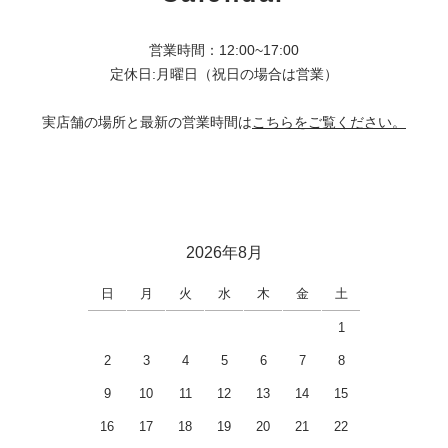
営業時間：12:00~17:00
定休日:月曜日（祝日の場合は営業）
実店舗の場所と最新の営業時間は
こちらをご覧ください。
2026年8月
日
月
火
水
木
金
土
1
2
3
4
5
6
7
8
9
10
11
12
13
14
15
16
17
18
19
20
21
22