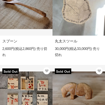
スプーン
丸太スツール
2,600円(税込2,860円)
売り切
30,000円(税込33,000円)
売り
れ
切れ
Sold Out
Sold Out