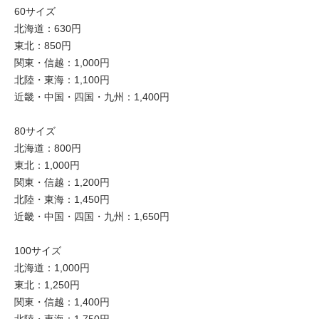
60サイズ
北海道：630円
東北：850円
関東・信越：1,000円
北陸・東海：1,100円
近畿・中国・四国・九州：1,400円
80サイズ
北海道：800円
東北：1,000円
関東・信越：1,200円
北陸・東海：1,450円
近畿・中国・四国・九州：1,650円
100サイズ
北海道：1,000円
東北：1,250円
関東・信越：1,400円