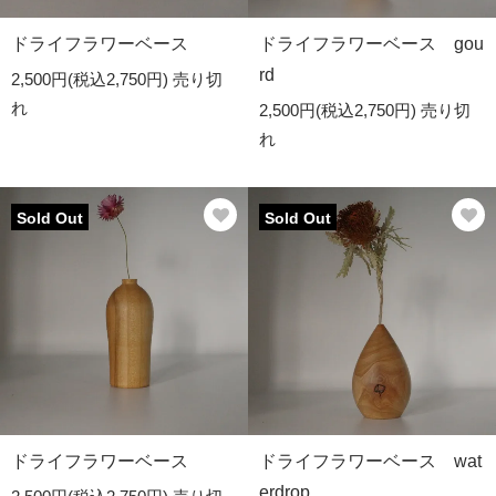
ドライフラワーベース
ドライフラワーベース gou
rd
2,500円(税込2,750円)
売り切
れ
2,500円(税込2,750円)
売り切
れ
Sold Out
Sold Out
ドライフラワーベース
ドライフラワーベース wat
erdrop