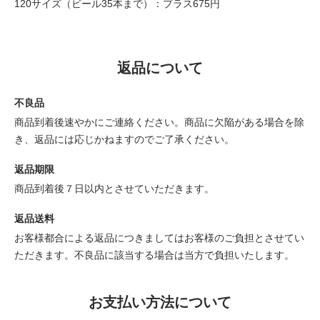
120サイズ（ビール35本まで）：プラス675円
返品について
不良品
商品到着後速やかにご連絡ください。商品に欠陥がある場合を除
き、返品には応じかねますのでご了承ください。
返品期限
商品到着後７日以内とさせていただきます。
返品送料
お客様都合による返品につきましてはお客様のご負担とさせてい
ただきます。不良品に該当する場合は当方で負担いたします。
お支払い方法について