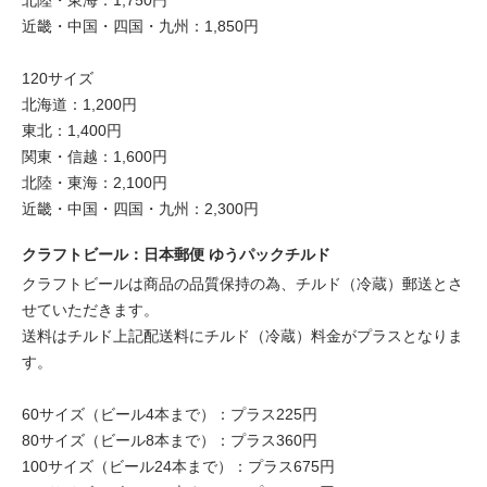
北陸・東海：1,750円
近畿・中国・四国・九州：1,850円
120サイズ
北海道：1,200円
東北：1,400円
関東・信越：1,600円
北陸・東海：2,100円
近畿・中国・四国・九州：2,300円
クラフトビール：日本郵便 ゆうパックチルド
クラフトビールは商品の品質保持の為、チルド（冷蔵）郵送とさ
せていただきます。
送料はチルド上記配送料にチルド（冷蔵）料金がプラスとなりま
す。
60サイズ（ビール4本まで）：プラス225円
80サイズ（ビール8本まで）：プラス360円
100サイズ（ビール24本まで）：プラス675円