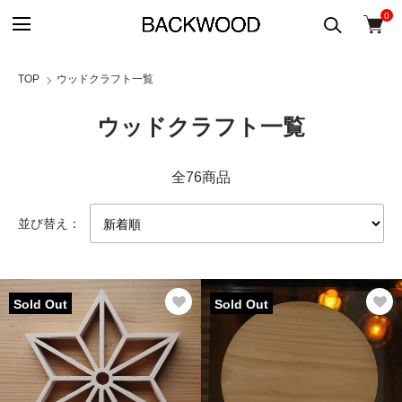
0
TOP
ウッドクラフト一覧
ウッドクラフト一覧
全76商品
並び替え：
Sold Out
Sold Out