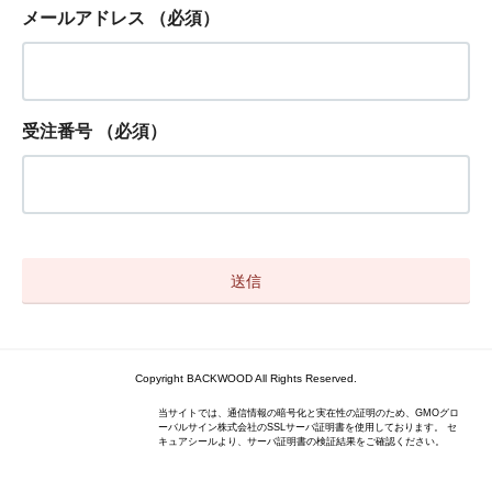
メールアドレス
（必須）
受注番号
（必須）
Copyright BACKWOOD All Rights Reserved.
当サイトでは、通信情報の暗号化と実在性の証明のため、GMOグロ
ーバルサイン株式会社のSSLサーバ証明書を使用しております。 セ
キュアシールより、サーバ証明書の検証結果をご確認ください。