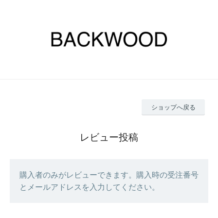
ショップへ戻る
レビュー投稿
購入者のみがレビューできます。購入時の受注番号
とメールアドレスを入力してください。