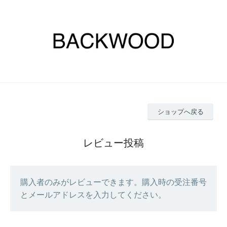
ショップへ戻る
レビュー投稿
購入者のみがレビューできます。購入時の受注番号
とメールアドレスを入力してください。