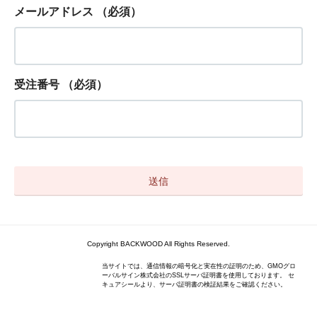
メールアドレス
（必須）
受注番号
（必須）
Copyright BACKWOOD All Rights Reserved.
当サイトでは、通信情報の暗号化と実在性の証明のため、GMOグロ
ーバルサイン株式会社のSSLサーバ証明書を使用しております。 セ
キュアシールより、サーバ証明書の検証結果をご確認ください。