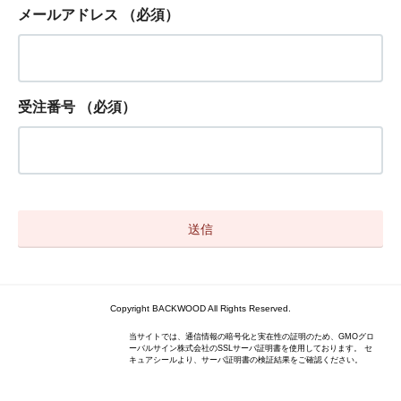
メールアドレス
（必須）
受注番号
（必須）
Copyright BACKWOOD All Rights Reserved.
当サイトでは、通信情報の暗号化と実在性の証明のため、GMOグロ
ーバルサイン株式会社のSSLサーバ証明書を使用しております。 セ
キュアシールより、サーバ証明書の検証結果をご確認ください。