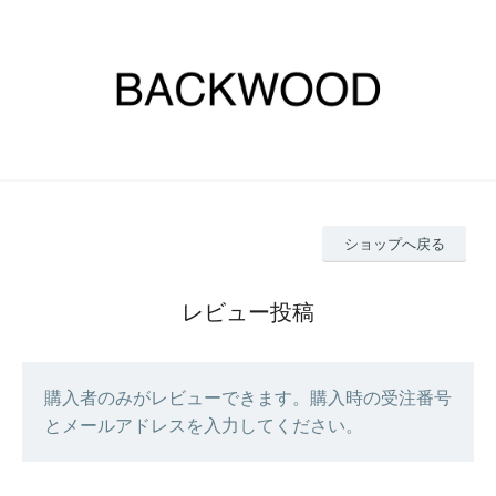
ショップへ戻る
レビュー投稿
購入者のみがレビューできます。購入時の受注番号
とメールアドレスを入力してください。