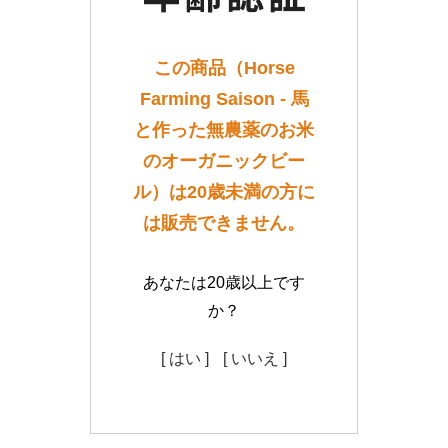
この商品（Horse
Farming Saison - 馬
と作った無農薬のお米
のオーガニックビー
ル）は20歳未満の方に
は販売できません。
あなたは20歳以上です
か？
[ はい ]
[ いいえ ]