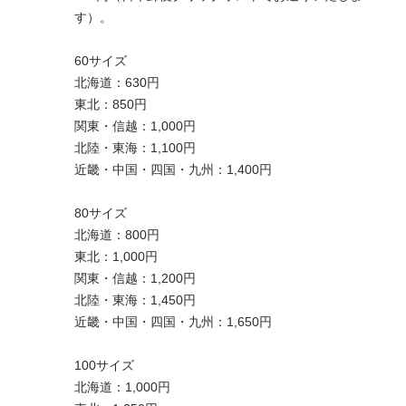
す）。
60サイズ
北海道：630円
東北：850円
関東・信越：1,000円
北陸・東海：1,100円
近畿・中国・四国・九州：1,400円
80サイズ
北海道：800円
東北：1,000円
関東・信越：1,200円
北陸・東海：1,450円
近畿・中国・四国・九州：1,650円
100サイズ
北海道：1,000円