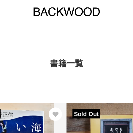
書籍一覧
Sold Out