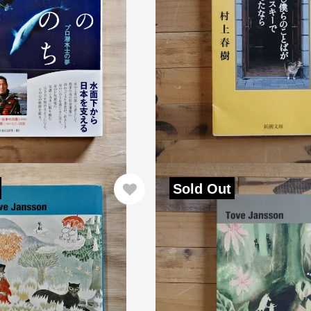
Sold Out