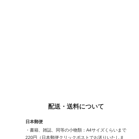
配送・送料について
日本郵便
・書籍、雑誌、同等の小物類：A4サイズくらいまで
220円（日本郵便クリックポストでお送りいたしま