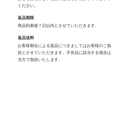
ください。
返品期限
商品到着後７日以内とさせていただきます。
返品送料
お客様都合による返品につきましてはお客様のご負
担とさせていただきます。不良品に該当する場合は
当方で負担いたします。