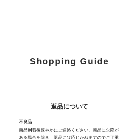
Shopping Guide
返品について
不良品
商品到着後速やかにご連絡ください。商品に欠陥が
ある場合を除き、返品には応じかねますのでご了承