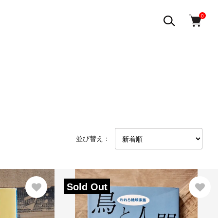
0
並び替え：
Sold Out