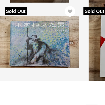
Sold Out
Sold Out