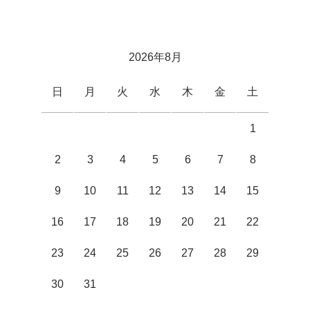
2026年8月
日
月
火
水
木
金
土
1
2
3
4
5
6
7
8
9
10
11
12
13
14
15
16
17
18
19
20
21
22
23
24
25
26
27
28
29
30
31