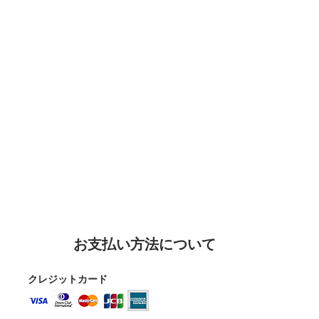
お支払い方法について
クレジットカード