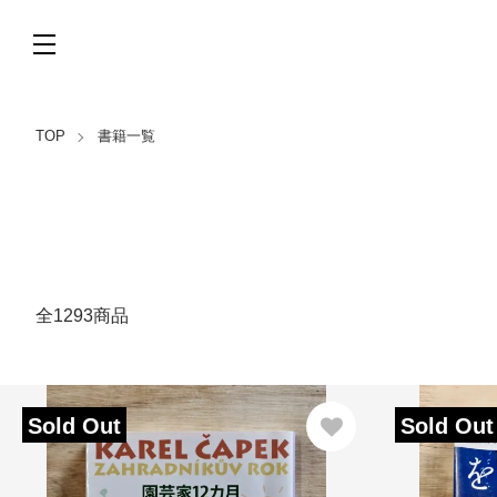
TOP
書籍一覧
全1293商品
Sold Out
Sold Out