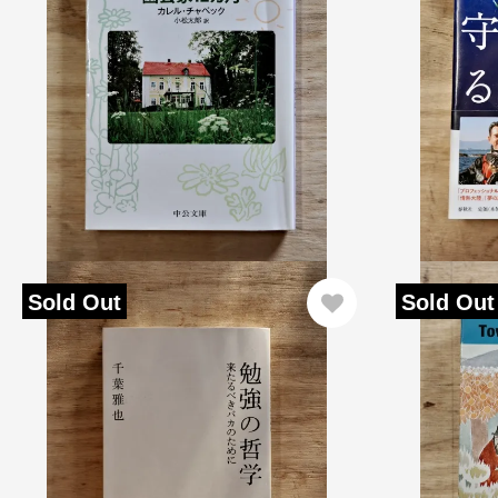
Sold Out
Sold Out