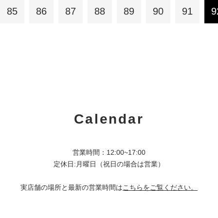
85
86
87
88
89
90
91
9
Calendar
営業時間：12:00~17:00
定休日:月曜日（祝日の場合は営業）
実店舗の場所と最新の営業時間は
こちらをご覧ください。