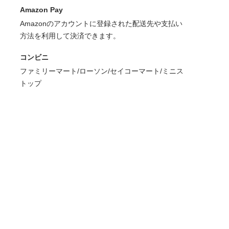
Amazon Pay
Amazonのアカウントに登録された配送先や支払い
方法を利用して決済できます。
コンビニ
ファミリーマート/ローソン/セイコーマート/ミニス
トップ