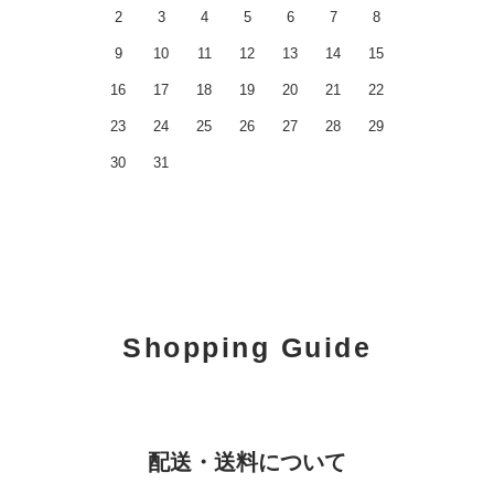
2
3
4
5
6
7
8
9
10
11
12
13
14
15
16
17
18
19
20
21
22
23
24
25
26
27
28
29
30
31
Shopping Guide
配送・送料について