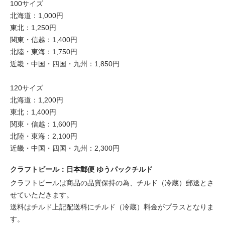
100サイズ
北海道：1,000円
東北：1,250円
関東・信越：1,400円
北陸・東海：1,750円
近畿・中国・四国・九州：1,850円
120サイズ
北海道：1,200円
東北：1,400円
関東・信越：1,600円
北陸・東海：2,100円
近畿・中国・四国・九州：2,300円
クラフトビール：日本郵便 ゆうパックチルド
クラフトビールは商品の品質保持の為、チルド（冷蔵）郵送とさ
せていただきます。
送料はチルド上記配送料にチルド（冷蔵）料金がプラスとなりま
す。