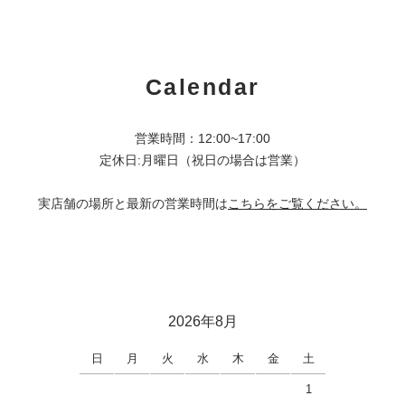
Calendar
営業時間：12:00~17:00
定休日:月曜日（祝日の場合は営業）
実店舗の場所と最新の営業時間は
こちらをご覧ください。
2026年8月
日
月
火
水
木
金
土
1