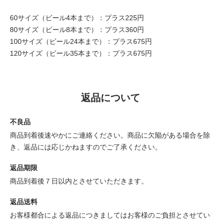
60サイズ（ビール4本まで）：プラス225円
80サイズ（ビール8本まで）：プラス360円
100サイズ（ビール24本まで）：プラス675円
120サイズ（ビール35本まで）：プラス675円
返品について
不良品
商品到着後速やかにご連絡ください。商品に欠陥がある場合を除
き、返品には応じかねますのでご了承ください。
返品期限
商品到着後７日以内とさせていただきます。
返品送料
お客様都合による返品につきましてはお客様のご負担とさせてい