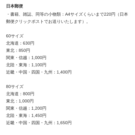
日本郵便
・書籍、雑誌、同等の小物類：A4サイズくらいまで220円（日本
郵便クリックポストでお送りいたします）。
60サイズ
北海道：630円
東北：850円
関東・信越：1,000円
北陸・東海：1,100円
近畿・中国・四国・九州：1,400円
80サイズ
北海道：800円
東北：1,000円
関東・信越：1,200円
北陸・東海：1,450円
近畿・中国・四国・九州：1,650円