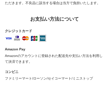
ただきます。不良品に該当する場合は当方で負担いたします。
お支払い方法について
クレジットカード
Amazon Pay
Amazonのアカウントに登録された配送先や支払い方法を利用し
て決済できます。
コンビニ
ファミリーマート/ローソン/セイコーマート/ミニストップ